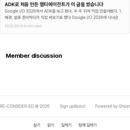
ADK로 처음 만든 멀티에이전트가 이 글을 썼습니다
Google I/O 2026에서 ADK를 보고 왔다. 두 주 뒤에 직접 만들어봤다. 1.
배경: 발표 준비하다가 직접 써보기로 했다 Google I/O 2026에 다녀온
2026.06.10
·
6 min read
Member discussion
RE-CONSIDER-ED © 2026
Sign up
About
Powered by Ghost
살기
읽기
일하기
함께 일하기