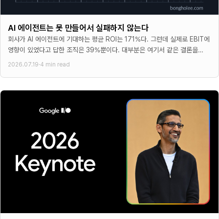
AI 에이전트는 못 만들어서 실패하지 않는다
회사가 AI 에이전트에 기대하는 평균 ROI는 171%다. 그런데 실제로 EBIT에
영향이 있었다고 답한 조직은 39%뿐이다. 대부분은 여기서 같은 결론을
내린다. 모델이 아직
2026.07.19
·
4 min read