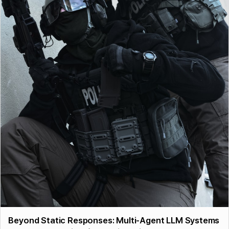
Beyond Static Responses: Multi-Agent LLM Systems