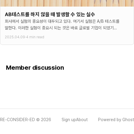
AB테스트를 하지 않을 때 발생할 수 있는 실수
회사에서 실험의 중요성이 대두되고 있다. 여기서 실험은 A/B 테스트를
말한다. 이러한 실험이 중요시 되는 것은 바로 글로벌 기업이 되었기
때문이다. 글로벌 기업이 되면
2025.04.09
·
4 min read
Member discussion
RE-CONSIDER-ED © 2026
Sign up
About
Powered by Ghost