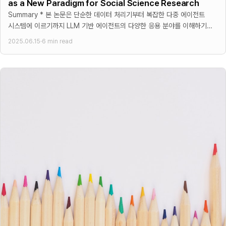
as a New Paradigm for Social Science Research
Summary * 본 논문은 단순한 데이터 처리기부터 복잡한 다중 에이전트
시스템에 이르기까지 LLM 기반 에이전트의 다양한 응용 분야를 이해하기
위한 구조화된 프레임워크를 제시 * 프레임워크는 기능적
2025.06.15
·
6 min read