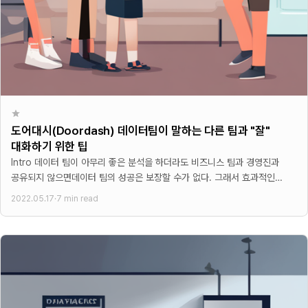
도어대시(Doordash) 데이터팀이 말하는 다른 팀과 "잘"
대화하기 위한 팁
Intro 데이터 팀이 아무리 좋은 분석을 하더라도 비즈니스 팀과 경영진과
공유되지 않으면데이터 팀의 성공은 보장할 수가 없다. 그래서 효과적인
커뮤니케이션은 데이터 팀이 성공하기 위한
2022.05.17
·
7 min read