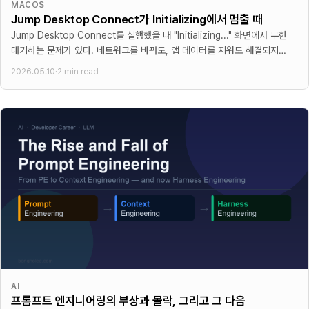
MACOS
Jump Desktop Connect가 Initializing에서 멈출 때
Jump Desktop Connect를 실행했을 때 "Initializing..." 화면에서 무한
대기하는 문제가 있다. 네트워크를 바꿔도, 앱 데이터를 지워도 해결되지
않고 재설치만 하면 된다. 그
2026.05.10
·
2 min read
AI
프롬프트 엔지니어링의 부상과 몰락, 그리고 그 다음