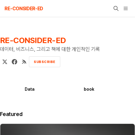
Skip
RE-CONSIDER-ED
to
content
RE-CONSIDER-ED
데이터, 비즈니스, 그리고 책에 대한 개인적인 기록
SUBSCRIBE
Data
book
Featured