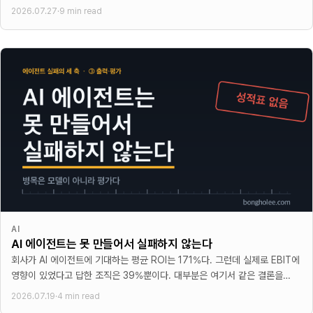
게시물을 복사해서 붙여 넣는다. 이미지가 섞인
2026.07.27
·
9 min read
AI
AI 에이전트는 못 만들어서 실패하지 않는다
회사가 AI 에이전트에 기대하는 평균 ROI는 171%다. 그런데 실제로 EBIT에
영향이 있었다고 답한 조직은 39%뿐이다. 대부분은 여기서 같은 결론을
내린다. 모델이 아직
2026.07.19
·
4 min read