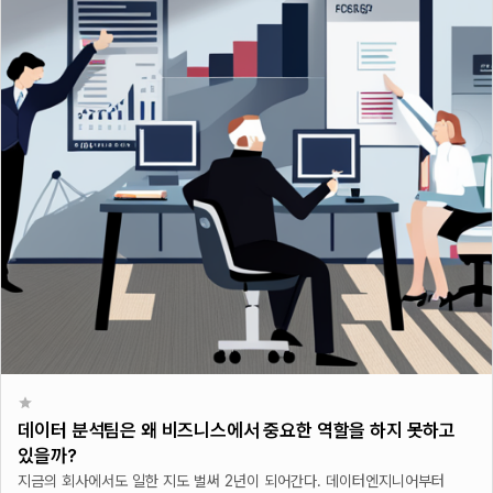
데이터 분석팀은 왜 비즈니스에서 중요한 역할을 하지 못하고
있을까?
지금의 회사에서도 일한 지도 벌써 2년이 되어간다. 데이터엔지니어부터