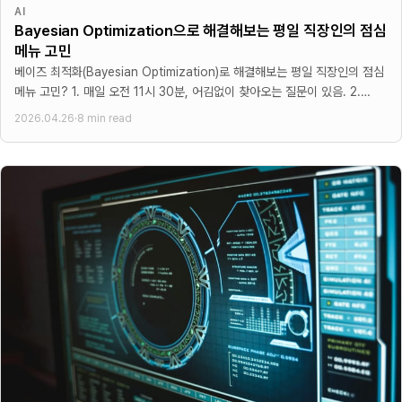
AI
Bayesian Optimization으로 해결해보는 평일 직장인의 점심
메뉴 고민
베이즈 최적화(Bayesian Optimization)로 해결해보는 평일 직장인의 점심
메뉴 고민? 1. 매일 오전 11시 30분, 어김없이 찾아오는 질문이 있음. 2.
"오늘 뭐
2026.04.26
·
8 min read