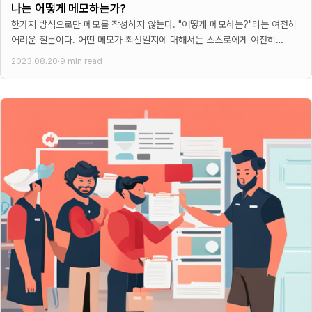
나는 어떻게 메모하는가?
한가지 방식으로만 메모를 작성하지 않는다. "어떻게 메모하는?"라는 여전히
어려운 질문이다. 어떤 메모가 최선일지에 대해서는 스스로에게 여전히
지금도 매일 던지는 질문이기 때문이다.
2023.08.20
·
9 min read