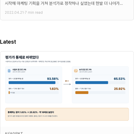
시작해 마케팅 기획을 거쳐 분석가로 정착하나 싶었는데 한발 더 나아가
사업관리까지 한다. 감사하게도 2년 동안 데이터
2022.04.21
·
7 min read
Latest
AI/AGENT