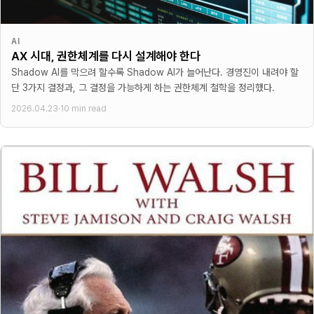
AI
AX 시대, 권한체계를 다시 설계해야 한다
Shadow AI를 막으려 할수록 Shadow AI가 늘어난다. 경영진이 내려야 할
단 3가지 결정과, 그 결정을 가능하게 하는 권한체계 철학을 정리했다.
2026.04.23
·
10 min read