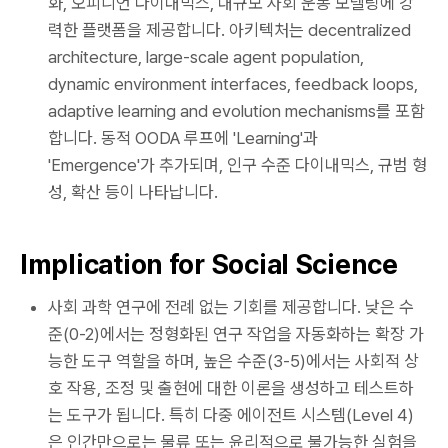
화, 오피니언 다이내믹스, 대규모 사회 운동 모델링에 강
력한 플랫폼을 제공합니다. 아키텍처는 decentralized
architecture, large-scale agent population,
dynamic environment interfaces, feedback loops,
adaptive learning and evolution mechanisms를 포함
합니다. 동적 OODA 루프에 'Learning'과
'Emergence'가 추가되며, 인구 수준 다이내믹스, 규범 형
성, 확산 등이 나타납니다.
Implication for Social Science
사회 과학 연구에 전례 없는 기회를 제공합니다. 낮은 수
준(0-2)에서는 정형화된 연구 작업을 자동화하는 확장 가
능한 도구 역할을 하며, 높은 수준(3-5)에서는 사회적 상
호 작용, 조정 및 출현에 대한 이론을 생성하고 테스트하
는 도구가 됩니다. 특히 다중 에이전트 시스템(Level 4)
은 인간만으로는 물류 또는 윤리적으로 불가능한 실험을