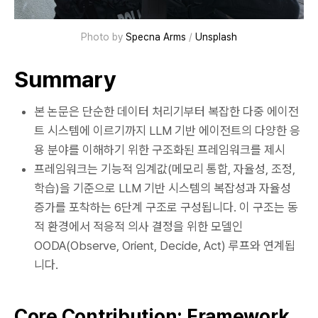
Photo by 
Specna Arms
 / 
Unsplash
Summary
본 논문은 단순한 데이터 처리기부터 복잡한 다중 에이전
트 시스템에 이르기까지 LLM 기반 에이전트의 다양한 응
용 분야를 이해하기 위한 구조화된 프레임워크를 제시
프레임워크는 기능적 임계값(메모리 통합, 자율성, 조정,
학습)을 기준으로 LLM 기반 시스템의 복잡성과 자율성
증가를 포착하는 6단계 구조로 구성됩니다. 이 구조는 동
적 환경에서 적응적 의사 결정을 위한 모델인
OODA(Observe, Orient, Decide, Act) 루프와 연계됩
니다.
Core Contribution: Framework