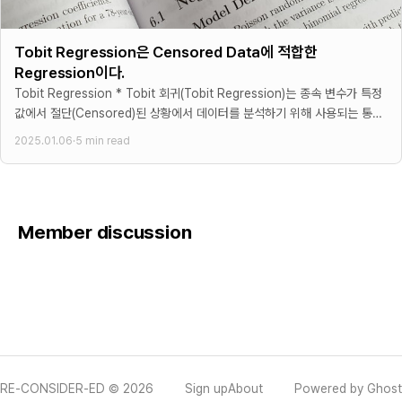
Tobit Regression은 Censored Data에 적합한
Regression이다.
Tobit Regression * Tobit 회귀(Tobit Regression)는 종속 변수가 특정
값에서 절단(Censored)된 상황에서 데이터를 분석하기 위해 사용되는 통계
기법입니다. * James Tobin이 처음
2025.01.06
·
5 min read
Member discussion
RE-CONSIDER-ED © 2026
Sign up
About
Powered by Ghost