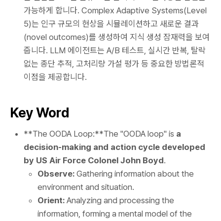
가능하게 합니다. Complex Adaptive Systems(Level
5)는 인구 규모의 현상을 시뮬레이션하고 새로운 결과
(novel outcomes)를 생성하여 지식 생성 잠재력을 보여
줍니다. LLM 에이전트는 A/B 테스트, 실시간 반복, 탈락
없는 종단 추적, 고처리량 가설 평가 등 중요한 방법론적
이점을 제공합니다.
Key Word
**The OODA Loop:**The "OODA loop" is
a
decision-making and action cycle developed
by US Air Force Colonel John Boyd
.
Observe:
Gathering information about the
environment and situation.
Orient:
Analyzing and processing the
information, forming a mental model of the