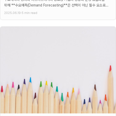
위해 **수요예측(Demand Forecasting)**은 선택이 아닌 필수 요소로
자리 잡았다. 많은 경영진들이 수요예측을 미래 판매량을
2025.06.19
·
5 min read