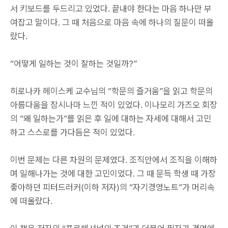
서 키보드를 두드리고 있었다. 끝내야 한다는 마음 하나만 부
여잡고 말이다. 그 때 처음으로 마음 속에 하나의 질문이 떠올
랐다.
“어떻게 일하는 것이 잘하는 것일까?”
히로나카 헤이스케 교수님의 “학문의 즐거움”을 읽고 학문의
아름다움을 잠시나마 느낀 적이 있었다. 이나모리 가즈오 회장
의 “왜 일하는가”를 읽은 후 일에 대하는 자세에 대해서 고민
하고 스스로를 가다듬은 적이 있었다.
이번 문제는 다른 차원의 문제였다. 조직안에서 조직을 이해하
며 일해나가는 것에 대한 고민이었다. 그 때 문득 학생 때 가장
좋아하던 피터드러커(이하 저자)의 “자기경영노트”가 머리속
에 떠올랐다.