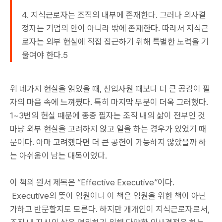
4. 지식근로자는 조직의 내부에 존재한다. 그러나 의사결
정자는 기업의 안이 아니라 밖에 존재한다. 따라서 지식근
로자는 외부 현실에 직접 접근하기 위해 특별한 노력을 기
울여야 한다.5
위 네가지 현실을 읽었을 때, 신입사원 때보다 더 큰 공감이 필
자의 마음 속에 느껴쪘다. 특히 마지막 부분이 더욱 그러했다.
1~3번의 현실 때문에 종종 필자는 조직 내의 삶이 전부인 것
마냥 외부 현실을 고려하지 않고 일을 하는 경우가 있었기 때
문이다. 아마 고려했다면 더 큰 공헌이 가능하지 않았을까 하
는 아쉬움이 남는 대목이었다.
이 책의 원서 제목은 “Effective Executive”이다.
Executive의 뜻이 임원이니 이 책은 임원을 위한 책이 아닌
가하고 반문할지도 모른다. 하지만 개개인이 지식근로자로서,