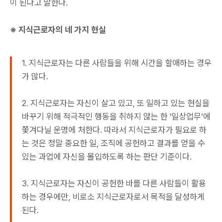
이 된다고 말한다.
※ 지식근로자의 네 가지 현실
1. 지식근로자는 다른 사람들을 위해 시간을 할애하는 경우
가 많다.
2. 지식근로자는 자신이 살고 있고, 또 일하고 있는 현실을
바꾸기 위해 적극적인 행동을 취하지 않는 한 ‘일상업무’에
쫓겨다닐 운명에 처한다. 따라서 지식근로자가 필요로 하
는 것은 정말 중요한 일, 조직에 공헌하고 결과를 얻을 수
있는 과업에 자신을 몰입하도록 하는 판단 기준이다.
3. 지식근로자는 자신이 공헌한 바를 다른 사람들이 활용
하는 경우에만, 비로소 지식근로자로서 목적을 달성하게
된다.