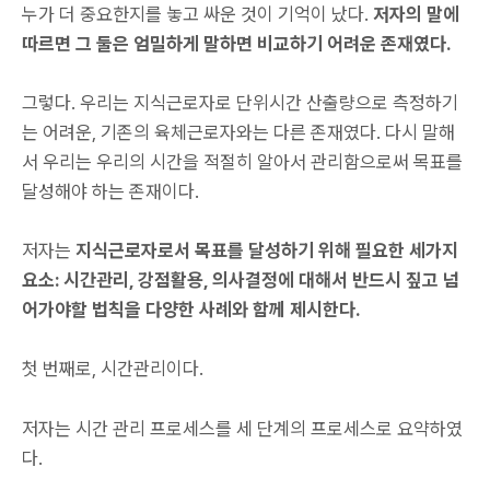
누가 더 중요한지를 놓고 싸운 것이 기억이 났다.
저자의 말에
따르면 그 둘은 엄밀하게 말하면 비교하기 어려운 존재였다.
그렇다. 우리는 지식근로자로 단위시간 산출량으로 측정하기
는 어려운, 기존의 육체근로자와는 다른 존재였다. 다시 말해
서 우리는 우리의 시간을 적절히 알아서 관리함으로써 목표를
달성해야 하는 존재이다.
저자는
지식근로자로서 목표를 달성하기 위해 필요한 세가지
요소: 시간관리, 강점활용, 의사결정에 대해서 반드시 짚고 넘
어가야할 법칙을 다양한 사례와 함께 제시한다.
첫 번째로, 시간관리이다.
저자는 시간 관리 프로세스를 세 단계의 프로세스로 요약하였
다.