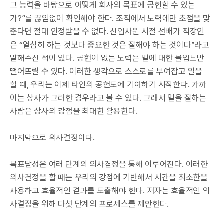
그 능력을 바탕으로 어떻게 회사의 목표에 공헌할 수 있는
가?”를 끊임없이 확인해야 한다. 조직에서 노력에만 초점을 맞
춘다면 절대 인정받을 수 없다. 신입사원 시절 선배가 직장인
은 “열심히 하는 것보다 중요한 것은 잘해야 하는 것이다”라고
말해주신 적이 있다. 공헌이 없는 노력은 일에 대한 몰입도만
떨어뜨릴 수 있다. 이러한 생각으로 스스로를 부여잡고 일을
할 때, 우리는 이제 타인의 공헌도에 기여하기 시작한다. 가까
이는 상사가 그러한 경우라고 볼 수 있다. 그래서 일을 잘하는
사람은 상사의 강점을 최대한 활용한다.
마지막으로 의사결정이다.
목표달성은 여러 단계의 의사결정을 통해 이루어진다. 이러한
의사결정을 할 때는 우리의 강점에 기반해서 시간을 최소한을
사용하고 효율적인 결과를 도출해야 한다. 저자는 효율적인 의
사결정을 위해 다섯 단계의 프로세스를 제안한다.