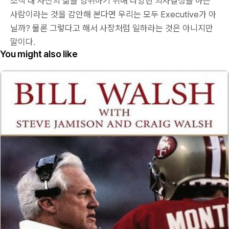
조직 내 자신의 삶을 영위하기 위해 다양한 의사결정을 하는
사람이라는 것을 감안해 본다면 우리는 모두 Executive가 아
닐까? 물론 그렇다고 해서 사장처럼 일하라는 것은 아니지만
말이다.
You might also like