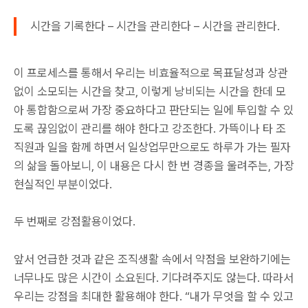
시간을 기록한다 – 시간을 관리한다 – 시간을 관리한다.
이 프로세스를 통해서 우리는 비효율적으로 목표달성과 상관
없이 소모되는 시간을 찾고, 이렇게 낭비되는 시간을 한데 모
아 통합함으로써 가장 중요하다고 판단되는 일에 투입할 수 있
도록 끊임없이 관리를 해야 한다고 강조한다. 가뜩이나 타 조
직원과 일을 함께 하면서 일상업무만으로도 하루가 가는 필자
의 삶을 돌아보니, 이 내용은 다시 한 번 경종을 울려주는, 가장
현실적인 부분이었다.
두 번째로 강점활용이었다.
앞서 언급한 것과 같은 조직생활 속에서 약점을 보완하기에는
너무나도 많은 시간이 소요된다. 기다려주지도 않는다. 따라서
우리는 강점을 최대한 활용해야 한다. “내가 무엇을 할 수 있고