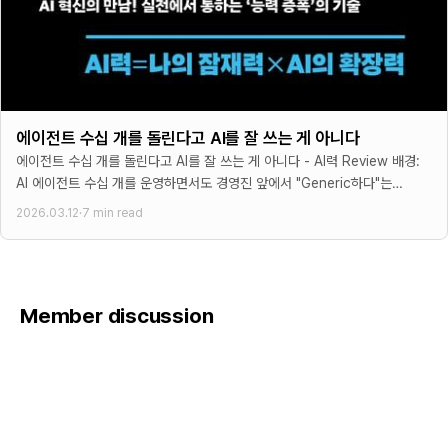
에이전트 수십 개를 돌린다고 AI를 잘 쓰는 게 아니다
에이전트 수십 개를 돌린다고 AI를 잘 쓰는 게 아니다 - AI력 Review 배경:
AI 에이전트 수십 개를 운영하면서도 경영진 앞에서 "Generic하다"는
피드백을
2026.03.12
·
7 min read
Member discussion