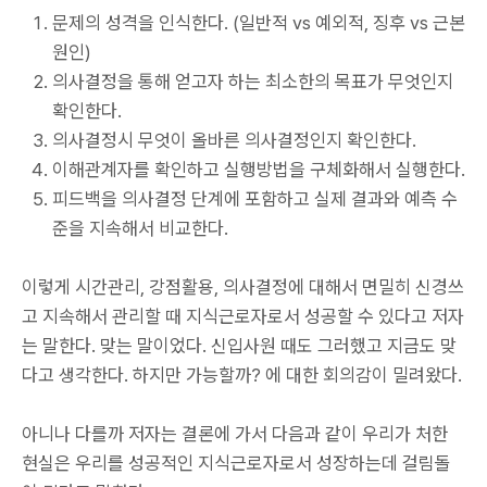
문제의 성격을 인식한다. (일반적 vs 예외적, 징후 vs 근본
원인)
의사결정을 통해 얻고자 하는 최소한의 목표가 무엇인지
확인한다.
의사결정시 무엇이 올바른 의사결정인지 확인한다.
이해관계자를 확인하고 실행방법을 구체화해서 실행한다.
피드백을 의사결정 단계에 포함하고 실제 결과와 예측 수
준을 지속해서 비교한다.
이렇게 시간관리, 강점활용, 의사결정에 대해서 면밀히 신경쓰
고 지속해서 관리할 때 지식근로자로서 성공할 수 있다고 저자
는 말한다. 맞는 말이었다. 신입사원 때도 그러했고 지금도 맞
다고 생각한다. 하지만 가능할까? 에 대한 회의감이 밀려왔다.
아니나 다를까 저자는 결론에 가서 다음과 같이 우리가 처한
현실은 우리를 성공적인 지식근로자로서 성장하는데 걸림돌