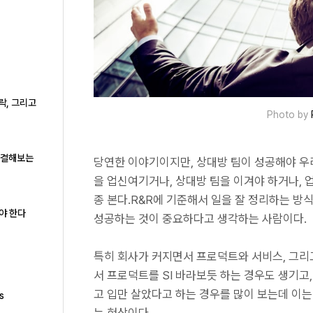
락, 그리고
Photo by
로 해결해보는
당연한 이야기이지만, 상대방 팀이 성공해야 우리
을 업신여기거나, 상대방 팀을 이겨야 하거나, 
종 본다.R&R에 기준해서 일을 잘 정리하는 방
야 한다
성공하는 것이 중요하다고 생각하는 사람이다.
특히 회사가 커지면서 프로덕트와 서비스, 그리
서 프로덕트를 SI 바라보듯 하는 경우도 생기고
고 입만 살았다고 하는 경우를 많이 보는데 이
s