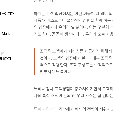
는 현상이다.
하지만 고객 입장에서는 이런 싸움이 다 의미 
야 하는지가
제품/서비스로부터 물질적인 경험을 함께 하는 
의 입장에서나 유의미 할 뿐이다. 이는 구본형 
 Mario
기도 하다. 곰곰히 생각해봐라, 우리가 오늘 
조직은 고객에게 서비스를 제공하기 위해서 
아니라
것이다. 고객의 입장에서 볼 때, 내부 조직
h의 5가지
벽으로 작용한다. 조직 구성도는 수직적으로
범부서적 노력이다.
특히나 점차 고객경험이 중요시여기면서 고객의
사의 특정 조직이 안되고, 우리 조직은 잘 된다
특히나 미션에 기반해서 회사의 전략이 세워지고