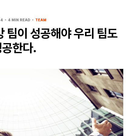
24
4 MIN READ
TEAM
방 팀이 성공해야 우리 팀도
성공한다.