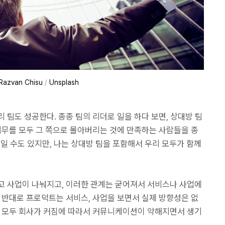
Razvan Chisu
/
Unsplash
 팀도 성공한다. 종종 팀의 리더로 일을 하다 보면, 상대방 팀
업무를 모두 그 쪽으로 몰아버리는 것에 만족하는 사람들을 종
식일 수도 있지만, 나는 상대방 팀을 포함해서 우리 모두가 함께
고 사업이 나눠지고, 이러한 관계는 굳어져서 서비스나 사업에
, 반대로 프로덕트는 서비스, 사업을 보면서 실제 방향성은 없
는 모두 회사가 커짐에 따라서 커뮤니케이션이 약해지면서 생기