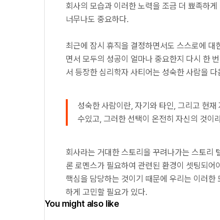
회사의 모습과 이러한 노력을 조금 더 뾰족하게
너무나도 중요하다.
최근에 잠시 휴직을 결정하면서도 스스로에 대한
면서 모두의 성공이 얼마나 중요한지 다시 한 번
서 등장한 심리학자 사티어는 성숙한 사람을 다
성숙한 사람이란, 자기와 타인, 그리고 현재
수있고, 그러한 선택이 온전히 자신의 것이
회사라는 거대한 스토리을 꾸려나가는 스토리 텔
론 로멘스가 필요하여 관련된 환경이 셋팅되어야
핵심을 담당하는 것이기 때문에 우리는 이러한 
하게 고민할 필요가 있다.
You might also like