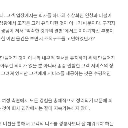
없다. 고객 입장에서는 회사를 하나의 추상화된 인상과 더불어
상황에서 조직은 그리 유의미한 것이 아니기 때문이다. 구직자
선생님이 저서 "익숙한 것과의 결별"에서도 이야기하신 부분이
사용한 어떤 물건을 보면서 조직구조를 고민하였던가?
만들어진 것이 아니라 내부적 질서를 유지하기 위해 만들어진
은 아무런 의미가 없을 뿐 아니라 종종 원활한 고객 서비스의 장
 그려져 있지만 고객에게 서비스를 제공하는 것은 수평적인
 여정 측면에서 모든 경험을 총체적으로 정리되기 떄문에 회
는 것이 회사 입장에서는 절대 지속가능하지 않다.
 미션을 통해서 고객의 니즈를 경쟁사보다 잘 채워줘야 하는