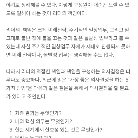
야기로 정리해볼 수 있다. 이렇게 구성원이 매순간 느낄 수 있
도록 일해야 하는 것이 리더의 책임이다.
리더의 책임은 크게 미래전략, 주기적인 일상업무, 그리고 말
그대로 불난 집에 불을 끄는 것과 같은 돌발성 업무라고 볼 수
있는데 사실 주기적인 일상업무 자체가 제대로 진행되지 못하
면 미래 전략이나, 돌발성 업무는 생각해볼 수도 없다.
따라서 리더의 적절한 책임과 책임을 구성하는 의사결정은 너
무나도 중요하다. 최근에 읽은 "가장 좋은 의사결정을 하는 5
가지 방법"은 다음과 같은 질문을 통해서 의사결정을 할 필요
가 있다고 조언한다.
최종 결과는 무엇인가?
나의 핵심 의무는 무엇인가?
현실 세계에서 실효성 있는 것은 무엇인가?