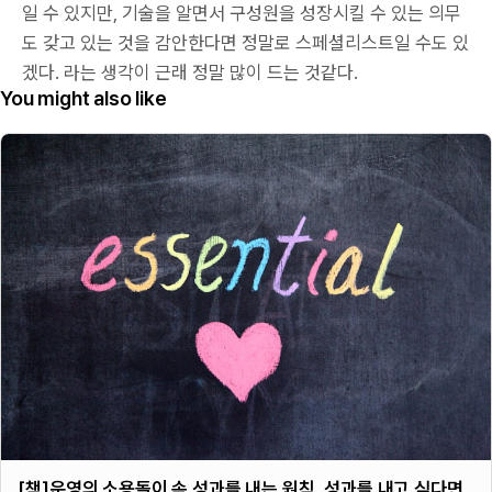
일 수 있지만, 기술을 알면서 구성원을 성장시킬 수 있는 의무
도 갖고 있는 것을 감안한다면 정말로 스페셜리스트일 수도 있
겠다. 라는 생각이 근래 정말 많이 드는 것같다.
You might also like
[책]운영의 소용돌이 속 성과를 내는 원칙, 성과를 내고 싶다면