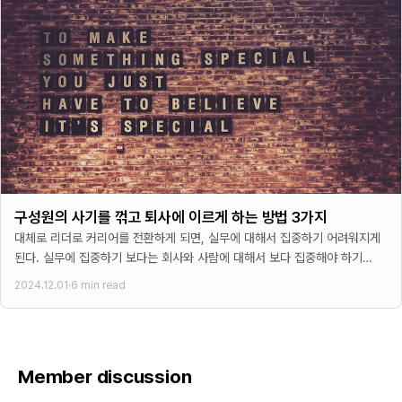
구성원의 사기를 꺾고 퇴사에 이르게 하는 방법 3가지
대체로 리더로 커리어를 전환하게 되면, 실무에 대해서 집중하기 어려워지게
된다. 실무에 집중하기 보다는 회사와 사람에 대해서 보다 집중해야 하기
때문이다. 즉, 탁월한 리더는 회사와
2024.12.01
·
6 min read
Member discussion