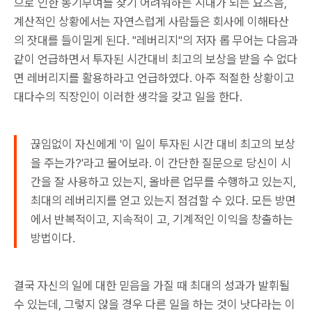
으로 인한 동기부여를 찾기 어려워하는 시대가 되는 요즈음,
계산적인 상황에서는 자연스럽게 사람들은 회사에 이해타산
의 잣대를 들이밀게 된다. "레버리지"의 저자 롭 무어는 다음과
같이 언급하면서 투자된 시간대비 최고의 보상을 받을 수 없다
면 레버리지를 활용하라고 언급하였다. 아주 적절한 상황이고
대다수의 직장인이 이러한 생각을 갖고 일을 한다.
끊임없이 자신에게 '이 일이 투자된 시간 대비 최고의 보상
을 주는가?'라고 물어보라. 이 간단한 질문으로 당신이 시
간을 잘 사용하고 있는지, 올바른 업무를 수행하고 있는지,
최대의 레버리지를 얻고 있는지 점검할 수 있다. 모든 방면
에서 반복적이고, 지속적이 고, 기계적인 이익을 창출하는
방법이다.
결국 자신의 일에 대한 믿음을 가질 때 최대의 성과가 발휘될
수 있는데, 그렇지 않을 경우 다른 일을 하는 것이 낫다라는 이