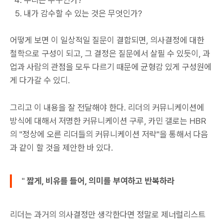
우리는 누구인가?
내가 감수할 수 있는 것은 무엇인가?
어떻게 보면 이 일상적일 질문이 결합되면, 의사결정에 대한
철학으로 구성이 되고, 그 결정은 질문에서 살필 수 있듯이, 과
업과 사람의 관점을 모두 다르기 때문에 균형감 있게 구성원에
게 다가갈 수 있디.
그리고 이 내용을 잘 전달해야 한다. 리더의 커뮤니케이션에
방식에 대해서 저명한 커뮤니케이션 구루, 카민 갤로는 HBR
의 "정상에 오른 리더들의 커뮤니케이션 저략"을 통해서 다음
과 같이 할 것을 제안한 바 있다.
"
짧게, 비유를 들어, 의미를 부여하고 반복하라
리더는 과거의 의사결정만 생각한다면 정말로 제너럴리스트