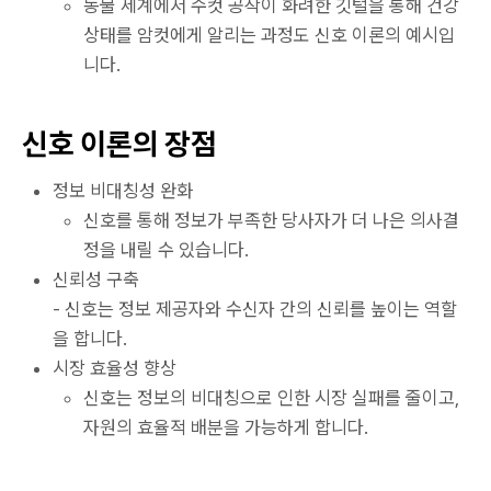
동물 세계에서 수컷 공작이 화려한 깃털을 통해 건강
상태를 암컷에게 알리는 과정도 신호 이론의 예시입
니다.
신호 이론의 장점
정보 비대칭성 완화
신호를 통해 정보가 부족한 당사자가 더 나은 의사결
정을 내릴 수 있습니다.
신뢰성 구축
- 신호는 정보 제공자와 수신자 간의 신뢰를 높이는 역할
을 합니다.
시장 효율성 향상
신호는 정보의 비대칭으로 인한 시장 실패를 줄이고,
자원의 효율적 배분을 가능하게 합니다.