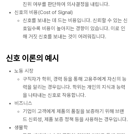
진위 여부를 판단하여 의사결정을 내립니다.
신호의 비용(Cost of Signal)
신호를 보내는 데 드는 비용입니다. 신뢰할 수 있는 신
호일수록 비용이 높아지는 경향이 있습니다. 이로 인
해 거짓 신호를 보내는 것이 어려워집니다.
신호 이론의 예시
노동 시장
구직자가 학위, 경력 등을 통해 고용주에게 자신의 능
력을 알리는 경우입니다. 학위는 개인의 지식과 능력
을 나타내는 신호로 작용합니다.
비즈니스
기업이 고객에게 제품의 품질을 보증하기 위해 브랜
드 신뢰성, 제품 보증 정책 등을 사용하는 경우입니다.
생물학