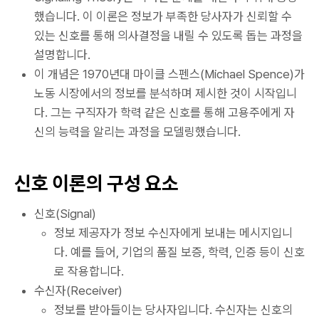
했습니다. 이 이론은 정보가 부족한 당사자가 신뢰할 수
있는 신호를 통해 의사결정을 내릴 수 있도록 돕는 과정을
설명합니다.
이 개념은 1970년대 마이클 스펜스(Michael Spence)가
노동 시장에서의 정보를 분석하며 제시한 것이 시작입니
다. 그는 구직자가 학력 같은 신호를 통해 고용주에게 자
신의 능력을 알리는 과정을 모델링했습니다.
신호 이론의 구성 요소
신호(Signal)
정보 제공자가 정보 수신자에게 보내는 메시지입니
다. 예를 들어, 기업의 품질 보증, 학력, 인증 등이 신호
로 작용합니다.
수신자(Receiver)
정보를 받아들이는 당사자입니다. 수신자는 신호의