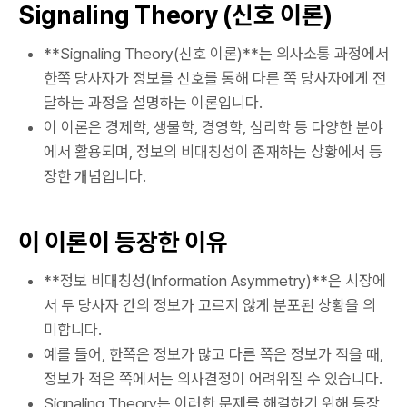
Signaling Theory (신호 이론)
**Signaling Theory(신호 이론)**는 의사소통 과정에서
한쪽 당사자가 정보를 신호를 통해 다른 쪽 당사자에게 전
달하는 과정을 설명하는 이론입니다.
이 이론은 경제학, 생물학, 경영학, 심리학 등 다양한 분야
에서 활용되며, 정보의 비대칭성이 존재하는 상황에서 등
장한 개념입니다.
이 이론이 등장한 이유
**정보 비대칭성(Information Asymmetry)**은 시장에
서 두 당사자 간의 정보가 고르지 않게 분포된 상황을 의
미합니다.
예를 들어, 한쪽은 정보가 많고 다른 쪽은 정보가 적을 때,
정보가 적은 쪽에서는 의사결정이 어려워질 수 있습니다.
Signaling Theory는 이러한 문제를 해결하기 위해 등장