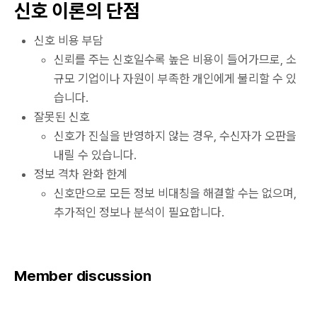
신호 이론의 단점
신호 비용 부담
신뢰를 주는 신호일수록 높은 비용이 들어가므로, 소
규모 기업이나 자원이 부족한 개인에게 불리할 수 있
습니다.
잘못된 신호
신호가 진실을 반영하지 않는 경우, 수신자가 오판을
내릴 수 있습니다.
정보 격차 완화 한계
신호만으로 모든 정보 비대칭을 해결할 수는 없으며,
추가적인 정보나 분석이 필요합니다.
Member discussion