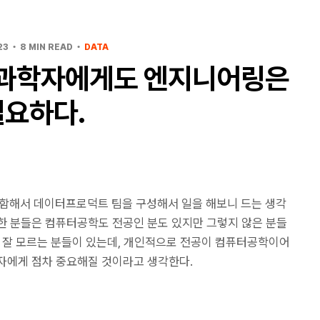
23
8 MIN READ
DATA
과학자에게도 엔지니어링은
필요하다.
해서 데이터프로덕트 팀을 구성해서 일을 해보니 드는 생각
한 분들은 컴퓨터공학도 전공인 분도 있지만 그렇지 않은 분들
을 잘 모르는 분들이 있는데, 개인적으로 전공이 컴퓨터공학이어
자에게 점차 중요해질 것이라고 생각한다.