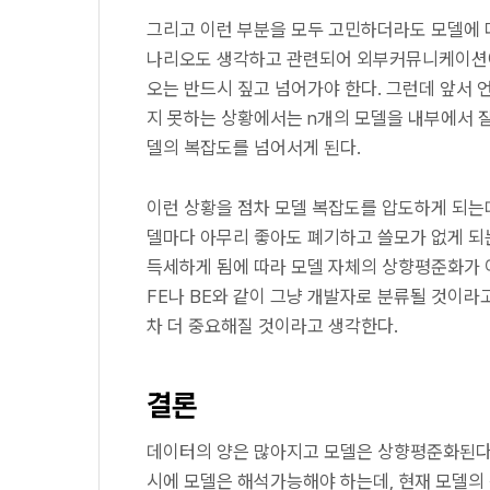
그리고 이런 부분을 모두 고민하더라도 모델에 대
나리오도 생각하고 관련되어 외부커뮤니케이션에 대
오는 반드시 짚고 넘어가야 한다. 그런데 앞서
지 못하는 상황에서는 n개의 모델을 내부에서 
델의 복잡도를 넘어서게 된다.
이런 상황을 점차 모델 복잡도를 압도하게 되는데
델마다 아무리 좋아도 폐기하고 쓸모가 없게 되는 것
득세하게 됨에 따라 모델 자체의 상향평준화가 
FE나 BE와 같이 그냥 개발자로 분류될 것이라
차 더 중요해질 것이라고 생각한다.
결론
데이터의 양은 많아지고 모델은 상향평준화된다.
시에 모델은 해석가능해야 하는데, 현재 모델의