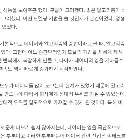
 성능을 보여주곤 했다. 구글이 그러했다. 좋은 알고리즘이 비
그러했다. 어떤 모델링 기법을 쓸 것인지가 관건이었다. 정형
 있었다.
 기본적으로 데이터와 알고리즘의 종합이라고 볼 때, 알고리즘
 있다. 그런데 어느 순간부터인가 모델의 기법을 새롭게 제시
 반복해서 복잡하게 만들고, 나아가 데이터의 양을 기하급수
결속도 역시 빠르게 증가하기 시작하였다.
 모두가 데이터를 많이 모으는데 한계가 있었기 때문에 알고리
을 만드냐에 따라서 회사에게 상대적 우위를 가질 수 있었는데,
대적 우위를 압도적으로 가져갈 수 있게 된 것이다. 특히 비
로운게 나오기 쉽지 않아지는데, 데이터는 양을 극단적으로
운 부분이고 이러한 부분때문에 데이터 관련 산업은 빅테크를