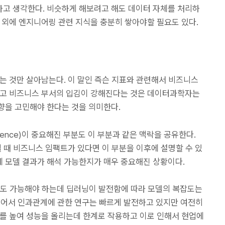
고 생각한다. 비슷하게 해보려고 해도 데이터 자체를 처리하
 외에 엔지니어링 관련 지식을 충분히 쌓아야할 필요도 있다.
는 것만 살아남는다. 이 말인 즉슨 지표와 관련해서 비즈니스
리고 비즈니스 부서의 입김이 강해진다는 것은 데이터과학자는
향을 고민해야 한다는 것을 의미한다.
 Intelligence)이 중요해진 부분도 이 부분과 같은 맥락을 공유한다.
 때 비즈니스 임팩트가 있다면 이 부분을 이후에 설명할 수 있
 모델 결과가 해석 가능한지가 매우 중요해진 상황이다.
명도 가능해야 하는데 딥러닝이 발전함에 따라 모델의 복잡도는
넘어서 인과관계에 관한 연구는 빠르게 발전하고 있지만 여전히
도를 높여 성능을 올리는데 한계로 작용하고 이로 인해서 현업에