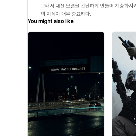
그래서 대신 모델을 간단하게 만들어 계층화시
의 지식이 매우 중요하다.
You might also like