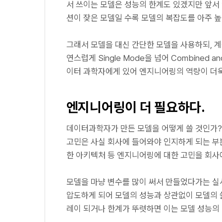
서 쓰이는 모델은 성능의 한계도 있겠지만 앞
션이 잦은 모델일 수록 모델의 복잡도를 아주 
그래서 모델을 대신 간단한 모델을 사용하되, 
연스럽게 Single Mode을 넘어 Combined an
이터 과학자에게 있어 엔지니어링의 역량이 더욱
엔지니어링이 더 필요하다.
데이터과학자가 만든 모델을 어떻게 쓸 것인가?
고민은 사실 회사에 들어와야 인지하게 되는 부
한 아키텍처 등 엔지니어링에 대한 고민을 회사
모델을 마냥 변수를 많이 써서 만들었다가는 실
압도하게 되어 모델의 성능과 상관없이 모델의 
레이 되거나 한계가 뚜렷하면 이는 모델 성능의 