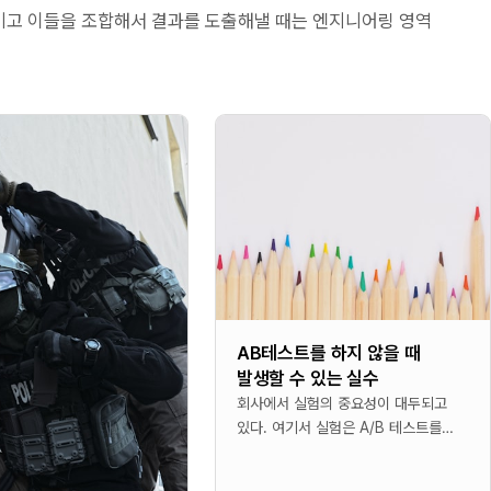
키고 이들을 조합해서 결과를 도출해낼 때는 엔지니어링 영역
AB테스트를 하지 않을 때
발생할 수 있는 실수
회사에서 실험의 중요성이 대두되고
있다. 여기서 실험은 A/B 테스트를
말한다. 이러한 실험이 중요시 되는
것은 바로 글로벌 기업이 되었기