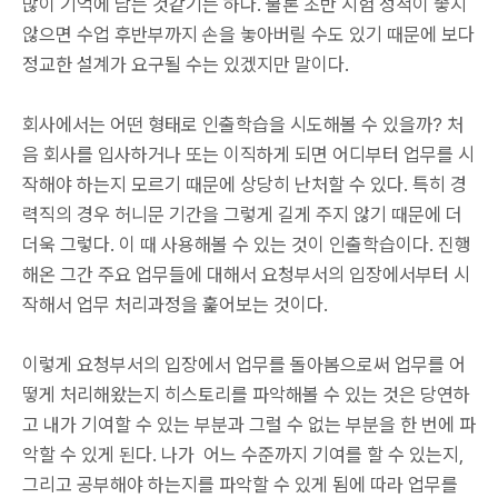
많이 기억에 남는 것같기는 하다. 물론 초반 시험 성적이 좋지
않으면 수업 후반부까지 손을 놓아버릴 수도 있기 때문에 보다
정교한 설계가 요구될 수는 있겠지만 말이다.
회사에서는 어떤 형태로 인출학습을 시도해볼 수 있을까? 처
음 회사를 입사하거나 또는 이직하게 되면 어디부터 업무를 시
작해야 하는지 모르기 때문에 상당히 난처할 수 있다. 특히 경
력직의 경우 허니문 기간을 그렇게 길게 주지 않기 때문에 더
더욱 그렇다. 이 때 사용해볼 수 있는 것이 인출학습이다. 진행
해온 그간 주요 업무들에 대해서 요청부서의 입장에서부터 시
작해서 업무 처리과정을 훑어보는 것이다.
이렇게 요청부서의 입장에서 업무를 돌아봄으로써 업무를 어
떻게 처리해왔는지 히스토리를 파악해볼 수 있는 것은 당연하
고 내가 기여할 수 있는 부분과 그럴 수 없는 부분을 한 번에 파
악할 수 있게 된다. 나가 어느 수준까지 기여를 할 수 있는지,
그리고 공부해야 하는지를 파악할 수 있게 됨에 따라 업무를