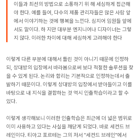
이들과 최선의 방법으로 소통하기 위 해 세심하게 접근해
야 한다. 예를 들어, 다수의 제품 관리자들은 많은 사람 앞
에서 이야기하는 것에 행복을 느낀다. 심지어 임원들 앞에
서도 말이다. 하 지만 대부분 엔지니어나 디자이너는 그렇
지 않다. 이러한 차이에 대해 세심하게 고려해야 한다
이렇게 다른 부분에 대해서 틀린 것이 아니기 때문에 인정하
되, 상대방의 입장에서 바라봄으로써 보다 적절한 솔루션을 찾
을 수 있게 된다. 논리와 합리는 기본적으로 인정하는데서 출
발하기 때문이다. 이렇게 상대방의 입장에서 받아들이고 이를
바탕으로 내 지식을 결합하는 것 역시 인출학습이라고 할 수
있다.
이렇게 생각해보니 이러한 인출학습은 최근에 더 넓은 범위로
이미 사용하고 있다는 사실을 깨닫게 되었다. 바로 세컨드 브
레인이다. 티아고 포르테는 그의 저서 "세컨드 브레인"에서