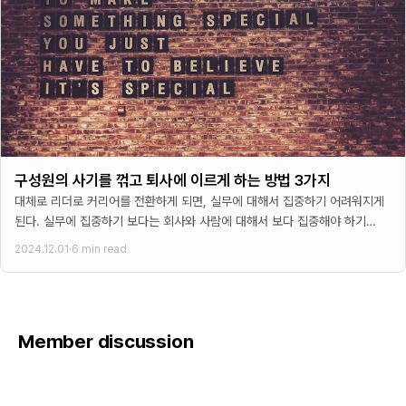
구성원의 사기를 꺾고 퇴사에 이르게 하는 방법 3가지
대체로 리더로 커리어를 전환하게 되면, 실무에 대해서 집중하기 어려워지게
된다. 실무에 집중하기 보다는 회사와 사람에 대해서 보다 집중해야 하기
때문이다. 즉, 탁월한 리더는 회사와
2024.12.01
·
6 min read
Member discussion