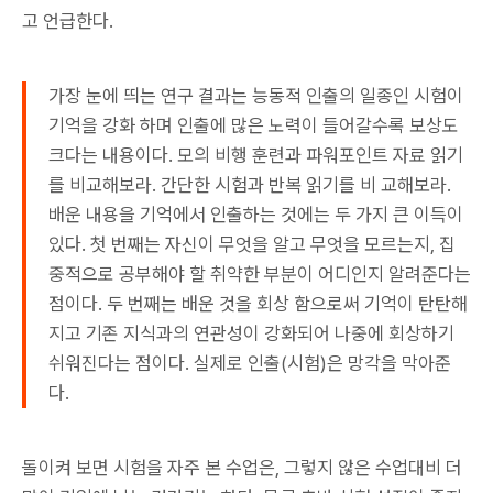
고 언급한다.
가장 눈에 띄는 연구 결과는 능동적 인출의 일종인 시험이
기억을 강화 하며 인출에 많은 노력이 들어갈수록 보상도
크다는 내용이다. 모의 비행 훈련과 파워포인트 자료 읽기
를 비교해보라. 간단한 시험과 반복 읽기를 비 교해보라.
배운 내용을 기억에서 인출하는 것에는 두 가지 큰 이득이
있다. 첫 번째는 자신이 무엇을 알고 무엇을 모르는지, 집
중적으로 공부해야 할 취약한 부분이 어디인지 알려준다는
점이다. 두 번째는 배운 것을 회상 함으로써 기억이 탄탄해
지고 기존 지식과의 연관성이 강화되어 나중에 회상하기
쉬워진다는 점이다. 실제로 인출(시험)은 망각을 막아준
다.
돌이켜 보면 시험을 자주 본 수업은, 그렇지 않은 수업대비 더