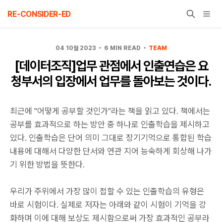
Skip
RE-CONSIDER-ED
to
content
04 10월 2023
6 MIN READ
TEAM
[데이터조직]업무 관점에서 인출연습은 요
청부서의 입장에서 업무를 돌아보는 것이다.
최근에 "어떻게 공부할 것인가"라는 책을 읽고 있다. 책에서는
공부를 효과적으로 하는 방안 중 하나로 인출학습을 제시하고
있다. 인출학습은 단어 의미 그대로 장기기억으로 통합된 학습
내용에 대해서 다양한 단서와 연관 지어 능숙하게 회상해 나가
기 위한 방법을 뜻한다.
우리가 주위에서 가장 많이 접할 수 있는 인출학습의 유형은
바로 시험이다. 실제로 저자는 아래와 같이 시험이 기억을 강
화하며 이에 대해 보상도 제시함으로써 가장 효과적인 공부라