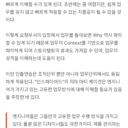
빠르게 이해할 수가 있게 된다. 초반에는 좀 어렵지만, 쉽게 업
무를 잊지 않고 빠르게 적응할 수 있는 지름길이 될 수 있을 것
이다.
이렇게 요청부서의 입장에서 업무를 돌아보면 Why 역시 파악
할 수 있게 되기 때문에 업무의 Context를 기반으로 업무를
파악하게 되어 스토리텔링의 효과도 가져갈 수 있어, 업무의
성격을 이해하는데 도움이 된다.
이런 인출연습은 조직단위 뿐만 아니라 업무단위에서도 동일
하게 적용된다. "인스파이어드"의 저자 마티 케이건은 엔지니
어가 가지고 있는 고유한 업무방식에 대해 이해할 필요가 있음
을 주장한 바 있다.
엔지니어들은 그들만의 고유한 업무 수행 방식을 가지고
있다. 물론 많은 디자이너들도 마찬가지다. 제품 관리자는