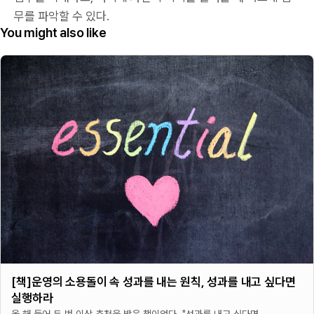
무를 파악할 수 있다.
You might also like
[책]운영의 소용돌이 속 성과를 내는 원칙, 성과를 내고 싶다면
실행하라