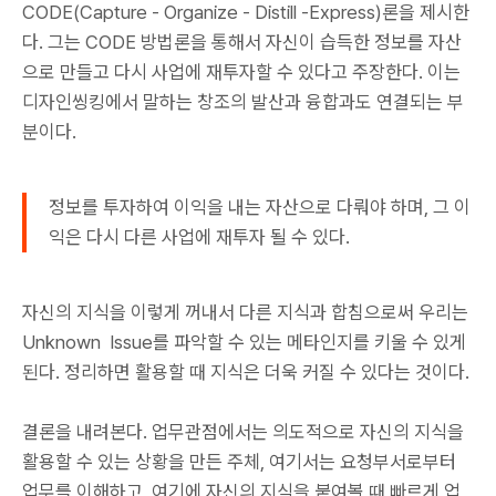
CODE(Capture - Organize - Distill -Express)론을 제시한
다. 그는 CODE 방법론을 통해서 자신이 습득한 정보를 자산
으로 만들고 다시 사업에 재투자할 수 있다고 주장한다. 이는
디자인씽킹에서 말하는 창조의 발산과 융합과도 연결되는 부
분이다.
정보를 투자하여 이익을 내는 자산으로 다뤄야 하며, 그 이
익은 다시 다른 사업에 재투자 될 수 있다.
자신의 지식을 이렇게 꺼내서 다른 지식과 합침으로써 우리는
Unknown Issue를 파악할 수 있는 메타인지를 키울 수 있게
된다. 정리하면 활용할 때 지식은 더욱 커질 수 있다는 것이다.
결론을 내려본다. 업무관점에서는 의도적으로 자신의 지식을
활용할 수 있는 상황을 만든 주체, 여기서는 요청부서로부터
업무를 이해하고, 여기에 자신의 지식을 붙여볼 때 빠르게 업