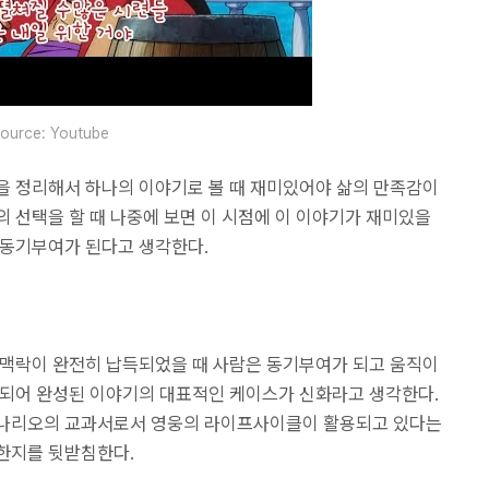
ource: Youtube
을 정리해서 하나의 이야기로 볼 때 재미있어야 삶의 만족감이
 선택을 할 때 나중에 보면 이 시점에 이 이야기가 재미있을
 동기부여가 된다고 생각한다.
 맥락이 완전히 납득되었을 때 사람은 동기부여가 되고 움직이
 되어 완성된 이야기의 대표적인 케이스가 신화라고 생각한다.
시나리오의 교과서로서 영웅의 라이프사이클이 활용되고 있다는
한지를 뒷받침한다.