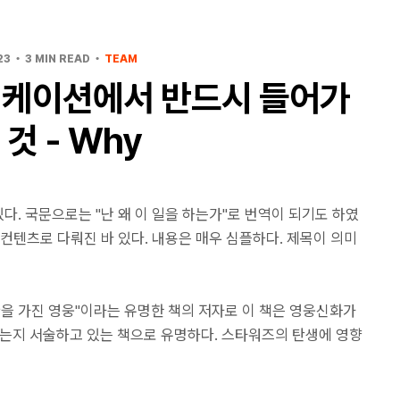
23
3 MIN READ
TEAM
니케이션에서 반드시 들어가
 것 - Why
있다. 국문으로는 "난 왜 이 일을 하는가"로 번역이 되기도 하였
 컨텐츠로 다뤄진 바 있다. 내용은 매우 심플하다. 제목이 의미
을 가진 영웅"이라는 유명한 책의 저자로 이 책은 영웅신화가
있는지 서술하고 있는 책으로 유명하다. 스타워즈의 탄생에 영향