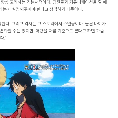
때 항상 고려하는 기본서적이다. 팀원들과 커뮤니케이션을 할 때
야 하는지 설명해주어야 한다고 생각하기 때문이다.
한다. 그리고 각자는 그 스토리에서 주인공이다. 물론 나이가
변화할 수는 있지만, 어렸을 때를 기준으로 본다고 하면 가슴
다.)