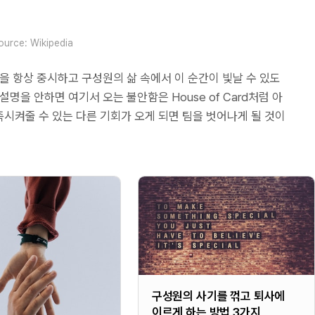
ource: Wikipedia
을 항상 중시하고 구성원의 삶 속에서 이 순간이 빛날 수 있도
명을 안하면 여기서 오는 불안함은 House of Card처럼 아
시켜줄 수 있는 다른 기회가 오게 되면 팀을 벗어나게 될 것이
구성원의 사기를 꺾고 퇴사에
이르게 하는 방법 3가지