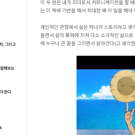
이 두 권은 내가 리더로서 커뮤니케이션을 할 
는 이 책에 기반을 해서 최대한 왜 이 일을 해
개인적인 관점에서 삶은 하나의 스토리라고 생각
들면서 삶의 풍파에 지쳐 다소 소극적인 삶으로 
에 누구나 큰 꿈을 그리면서 살아간다(고 생각한
락, 그리고
로 해결해보는
야 한다
s