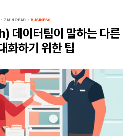
7 MIN READ
BUSINESS
sh) 데이터팀이 말하는 다른
 대화하기 위한 팁