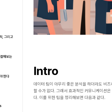
락, 그리고
로 해결해보는
Intro
야 한다
데이터 팀이 아무리 좋은 분석을 하더라도 비즈
할 수가 없다. 그래서 효과적인 커뮤니케이션은
다. 이를 위한 팁을 정리해보면 다음과 같다.
s