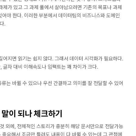
과제가 있고 그 과제 풀에서 살아남으려면 기존의 목표나 과제
 있어야 한다. 이러한 부분에서 데이터팀의 비즈니스와 도메인
다.
길어지면 읽기는 쉽지 않다. 그래서 데이터 시각화가 필요하다.
 글자 대비 이해속도나 임팩트는 꽤 차이가 크다.
류는 바뀔 수 있으나 우선 간결하고 의미를 잘 전달할 수 있어
고 말이 되나 체크하기
 것 외에, 전체적인 스토리가 충분히 해당 문서만으로 전달가능
우 중요해서 조금만 틀려도 내용이 다 바뀔 수 있는데 그 관점에