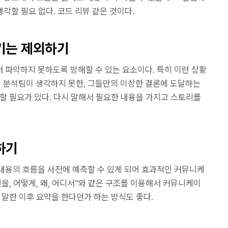
생각할 필요 없다. 코드 리뷰 같은 것이다.
기는 제외하기
 파악하지 못하도록 방해할 수 있는 요소이다. 특히 이런 상황
 분석팀이 생각하지 못한, 그들만의 이상한 결론에 도달하는
할 필요가 있다. 다시 말해서 필요한 내용을 가지고 스토리를
하기
내용의 흐름을 사전에 예측할 수 있게 되어 효과적인 커뮤니케
무엇을, 어떻게, 왜, 어디서”와 같은 구조를 이용해서 커뮤니케이
 말한 이후 요약을 한다던가 하는 방식도 좋다.