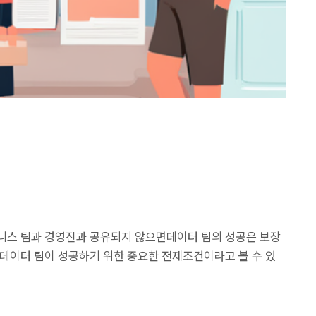
니스 팀과 경영진과 공유되지 않으면데이터 팀의 성공은 보장
 데이터 팀이 성공하기 위한 중요한 전제조건이라고 볼 수 있