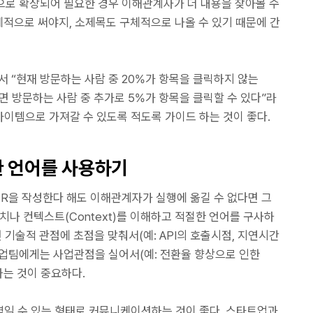
목으로 확장되어 필요한 경우 이해관계자가 더 내용을 찾아볼 수
구체적으로 써야지, 소제목도 구체적으로 나올 수 있기 때문에 간
서 “현재 방문하는 사람 중 20%가 항목을 클릭하지 않는
면 방문하는 사람 중 추가로 5%가 항목을 클릭할 수 있다”라
이템으로 가져갈 수 있도록 적도록 가이드 하는 것이 좋다.
 언어를 사용하기
DR을 작성한다 해도 이해관계자가 실행에 옮길 수 없다면 그
치나 컨텍스트(Context)를 이해하고 적절한 언어를 구사하
 기술적 관점에 초점을 맞춰서(예: API의 호출시점, 지연시간
업팀에게는 사업관점을 실어서(예: 전환율 향상으로 인한
하는 것이 중요하다.
일 수 있는 형태로 커뮤니케이션하는 것이 좋다. 스타트업과