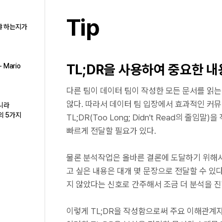
Tip
야 하는지가
TL;DR을 사용하여 중요한 
 Mario
다른 팀이 데이터 팀이 작성한 모든 문서를 읽
않다. 따라서 데이터 팀 입장에서 효과적인 커
아니라
h의 5가지
TL;DR(Too Long; Didn't Read의 
빠르게 전달할 필요가 있다.
물론 분석작업은 올바른 결론에 도달하기 위해서
고 싶은 내용은 대개 몇 문장으로 전달할 수 있
지 않았다는 신호로 간주해서 조금 더 분석을 
이렇게 TL;DR을 작성함으로써 주요 이해관계