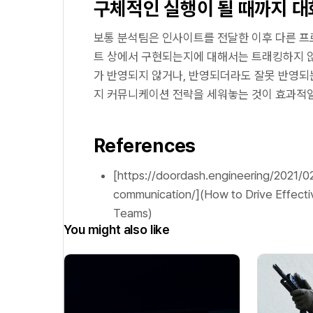
구체적인 실행이 될 때까지 
보통 분석팀은 인사이트를 전달한 이후 다른 프
트 상에서 구현되는지에 대해서는 트래킹하지 않
가 반영되지 않거나, 반영되더라도 잘못 반영되
지 커뮤니케이션 전략을 세워놓는 것이 효과적일
References
[https://doordash.engineering/2021/0
communication/](How to Drive Effecti
Teams)
You might also like