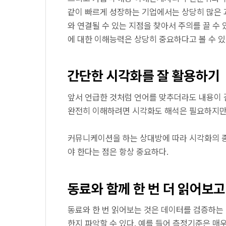
같이 빠르게 성장하는 기업에서는 상당히 많은 
와 연결될 수 있는 지점을 찾아서 주의를 끌 수
에 대한 이해능력은 상당히 중요하다고 볼 수 있
간단한 시각화를 잘 활용하기
앞서 언급한 것처럼 언어를 맞추더라도 내용이 
완전히 이해하려면 시각화도 해석은 필요하지만,
커뮤니케이션을 하는 상대방에 따라 시각화의 종
야 한다는 점은 항상 중요하다.
동료와 함께 한 번 더 읽어보
동료와 한 번 읽어보는 것은 데이터를 검증하는
한지 파악할 수 있다. 예를 들어 측정기준은 매