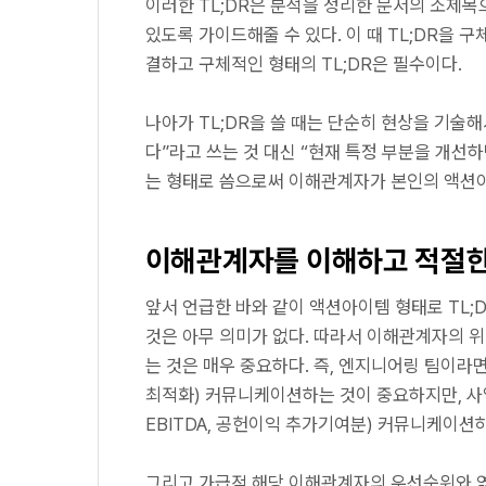
이러한 TL;DR은 분석을 정리한 문서의 소제
있도록 가이드해줄 수 있다. 이 때 TL;DR을 
결하고 구체적인 형태의 TL;DR은 필수이다.
나아가 TL;DR을 쓸 때는 단순히 현상을 기술해
다”라고 쓰는 것 대신 “현재 특정 부분을 개선하
는 형태로 씀으로써 이해관계자가 본인의 액션아
이해관계자를 이해하고 적절한
앞서 언급한 바와 같이 액션아이템 형태로 TL;
것은 아무 의미가 없다. 따라서 이해관계자의 위
는 것은 매우 중요하다. 즉, 엔지니어링 팀이라면
최적화) 커뮤니케이션하는 것이 중요하지만, 사
EBITDA, 공헌이익 추가기여분) 커뮤니케이션
그리고 가급적 해당 이해관계자의 우선순위와 엮