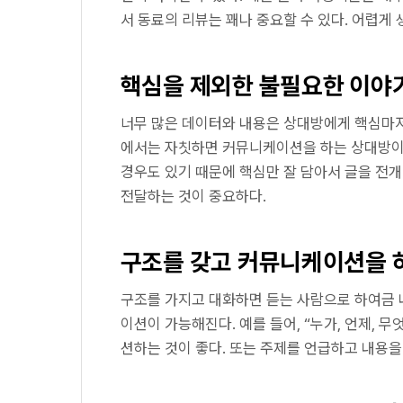
서 동료의 리뷰는 꽤나 중요할 수 있다. 어렵게 
핵심을 제외한 불필요한 이야
너무 많은 데이터와 내용은 상대방에게 핵심마저
에서는 자칫하면 커뮤니케이션을 하는 상대방이
경우도 있기 때문에 핵심만 잘 담아서 글을 전개
전달하는 것이 중요하다.
구조를 갖고 커뮤니케이션을 
구조를 가지고 대화하면 듣는 사람으로 하여금 
이션이 가능해진다. 예를 들어, “누가, 언제, 
션하는 것이 좋다. 또는 주제를 언급하고 내용을