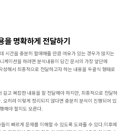
내용을 명확하게 전달하기
는데 시간을 충분히 할애해줄 만큼 여유가 있는 경우가 많지는
뮤니케이션을 하려면 분석내용이 담긴 문서의 가장 앞단에
줄임말)을 작성해서 최종적으로 전달하고자 하는 내용을 두괄식 형태로
 깊고 복잡한 내용을 잘 전달해야 하지만, 최종적으로 전달하
다. 오히려 이렇게 정리되지 않다면 충분히 분석이 진행되어 있
진행해야 할지도 모른다.
자들이 빠르게 문제를 이해할 수 있도록 도와줄 수 있다.이후에