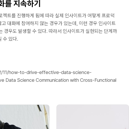
대화를 지속하기
로젝트를 진행하게 됨에 따라 실제 인사이트가 어떻게 프로덕
고 대화에 참여하지 않는 경우가 있는데, 이런 경우 인사이트
는 경우도 발생할 수 있다. 따라서 인사이트가 실현되는 단계까
 수 있다.
2/11/how-to-drive-effective-data-science-
ve Data Science Communication with Cross-Functional