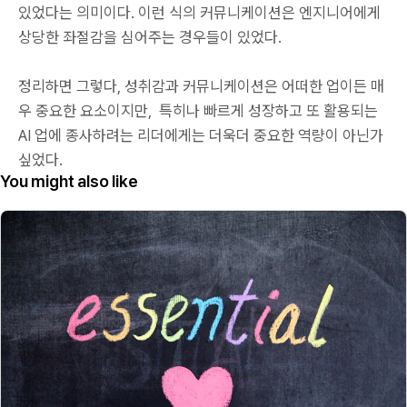
있었다는 의미이다. 이런 식의 커뮤니케이션은 엔지니어에게
상당한 좌절감을 심어주는 경우들이 있었다.
정리하면 그렇다, 성취감과 커뮤니케이션은 어떠한 업이든 매
우 중요한 요소이지만, 특히나 빠르게 성장하고 또 활용되는
AI 업에 종사하려는 리더에게는 더욱더 중요한 역량이 아닌가
싶었다.
You might also like