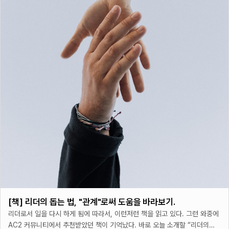
[책] 리더의 돕는 법, "관계"로써 도움을 바라보기.
리더로서 일을 다시 하게 됨에 따라서, 이런저런 책을 읽고 있다. 그런 와중에
AC2 커뮤니티에서 추천받았던 책이 기억났다. 바로 오늘 소개할 “리더의