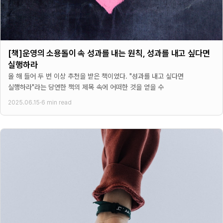
[책]운영의 소용돌이 속 성과를 내는 원칙, 성과를 내고 싶다면
실행하라
올 해 들어 두 번 이상 추천을 받은 책이었다. "성과를 내고 싶다면
실행하라"라는 당연한 책의 제목 속에 어떠한 것을 얻을 수
2025.06.15
·
6 min read