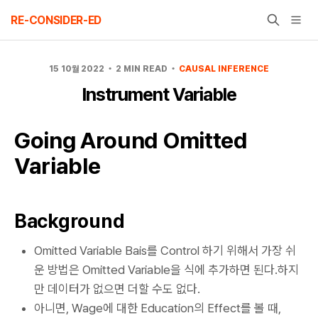
Skip
RE-CONSIDER-ED
to
content
15 10월 2022
2 MIN READ
CAUSAL INFERENCE
Instrument Variable
Going Around Omitted
Variable
Background
Omitted Variable Bais를 Control 하기 위해서 가장 쉬
운 방법은 Omitted Variable을 식에 추가하면 된다.하지
만 데이터가 없으면 더할 수도 없다.
아니면, Wage에 대한 Education의 Effect를 볼 때,