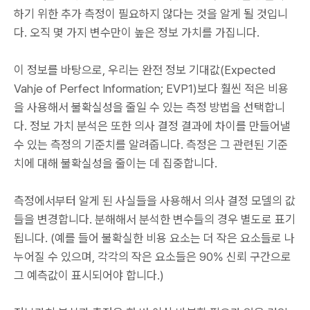
하기 위한 추가 측정이 필요하지 않다는 것을 알게 될 것입니
다. 오직 몇 가지 변수만이 높은 정보 가치를 가집니다.
이 정보를 바탕으로, 우리는 완전 정보 기대값(Expected
Vahje of Perfect Information; EVP1)보다 훨씬 적은 비용
을 사용해서 불확실성을 줄일 수 있는 측정 방법을 선택합니
다. 정보 가치 분석은 또한 의사 결정 결과에 차이를 만들어낼
수 있는 측정의 기준치를 알려줍니다. 측정은 그 관련된 기준
치에 대해 불확실성을 줄이는 데 집중합니다.
측정에서부터 알게 된 사실들을 사용해서 의사 결정 모델의 값
들을 변경합니다. 분해해서 분석한 변수들의 경우 별도로 표기
됩니다. (예를 들어 불확실한 비용 요소는 더 작은 요소들로 나
누어질 수 있으며, 각각의 작은 요소들은 90% 신뢰 구간으로
그 예측값이 표시되어야 합니다.)