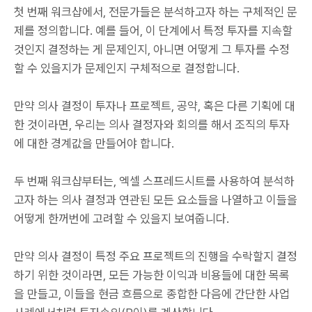
첫 번째 워크샵에서, 전문가들은 분석하고자 하는 구체적인 문
제를 정의합니다. 예를 들어, 이 단계에서 특정 투자를 지속할
것인지 결정하는 게 문제인지, 아니면 어떻게 그 투자를 수정
할 수 있을지가 문제인지 구체적으로 결정합니다.
만약 의사 결정이 투자나 프로젝트, 공약, 혹은 다른 기획에 대
한 것이라면, 우리는 의사 결정자와 회의를 해서 조직의 투자
에 대한 경계값을 만들어야 합니다.
두 번째 워크샵부터는, 엑셀 스프레드시트를 사용하여 분석하
고자 하는 의사 결정과 연관된 모든 요소들을 나열하고 이들을
어떻게 한꺼번에 고려할 수 있을지 보여줍니다.
만약 의사 결정이 특정 주요 프로젝트의 진행을 수락할지 결정
하기 위한 것이라면, 모든 가능한 이익과 비용들에 대한 목록
을 만들고, 이들을 현금 흐름으로 종합한 다음에 간단한 사업