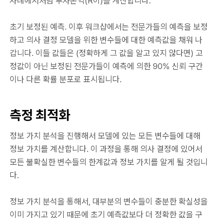
사례에서처럼 투자손익(R이)를 계산합니다.
초기 보정된 예측. 이후 워크샵에서는 전문가들의 예측을 보정
하고 의사 결정 모델을 위한 변수들에 대한 예측값을 채워 나
갑니다. 이들 값들은 (정확하게 그 값을 알고 있지 않다면) 고
정값이 아닌 보정된 전문가들이 예측에 의한 90% 신뢰 구간
이나 다른 확률 분포로 표시됩니다.
측정 최적화
정보 가치 분석을 진행해서 모델에 있는 모든 변수들에 대해
정보 가치를 계산합니다. 이 과정을 통해 의사 결정에 있어서
모든 불확실한 변수들의 한계값과 정보 가치를 알게 될 것입니
다.
정보 가치 분석을 통해서, 대부분의 변수들이 충분한 확실성을
이미 가지고 있기 때문에 초기 예측값보다 더 정확한 값을 구