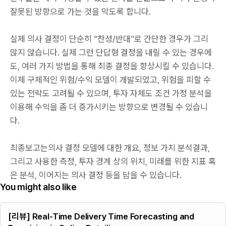
잘못된 방향으로 가는 것을 막도록 합니다.
실제 의사 결정이 단순히 “찬성/반대”로 간단한 경우가 그리
많지 않습니다. 실제 그런 단답형 결정을 내릴 수 있는 경우에
도, 여러 가지 방법을 통해 최종 결정을 향상시킬 수 있습니다.
이제 구체적인 위험/수익 모델이 개발되었고, 위험을 피할 수
있는 전략도 고려될 수 있으며, 투자 자체도 조건 가정 분석을
이용해 수익을 좀 더 증가시키는 방향으로 변경될 수 있습니
다.
최종보고는의사 결정 모델에 대한 개요, 정보 가치 분석결과,
그리고 사용한 측정, 투자 경계 상의 위치, 미래를 위한 지표 혹
은 분석, 이어지는 의사 결정 등을 담을 수 있습니다.
You might also like
[리뷰] Real-Time Delivery Time Forecasting and