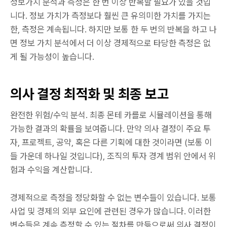
정보가치 분석과 측정은 한 번 이상 반복할 필요가 있을 것입
니다. 정보 가치가 측정보다 훨씬 큰 유의미한 가치를 가지는
한, 측정은 계속됩니다. 하지만 보통 한 두 번의 반복을 하고 나
면 정보 가치 분석에서 더 이상 경제적으로 타당한 측정은 없
게 될 가능성이 높습니다.
의사 결정 최적화 및 최종 보고
완전한 위험/수익 분석. 최종 몬테 카를로 시뮬레이션을 통해
가능한 결과의 확률을 보여줍니다. 만약 의사 결정이 주요 투
자, 프로젝트, 공약, 혹은 다른 기획에 대한 것이라면 (보통 이
들 가운데 하나일 것입니다), 조직의 투자 경계 범위 안에서 위
험과 수익을 계산합니다.
경제적으로 측정을 정당화할 수 없는 변수들이 있습니다. 보통
사업 및 경제의 외부 요인에 관련된 경우가 많습니다. 이러한
변수들은 계속 측정할 수 있는 절차를 만듦으로써 의사 결정이