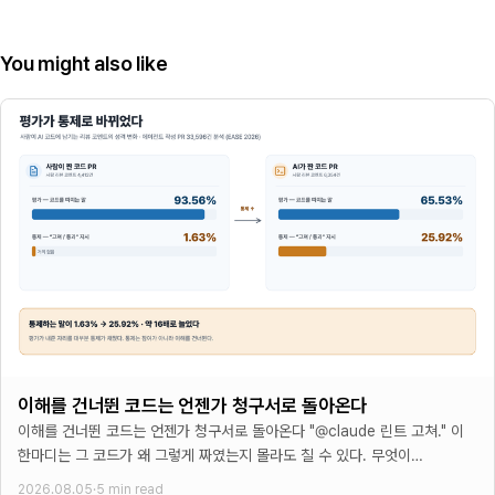
You might also like
이해를 건너뛴 코드는 언젠가 청구서로 돌아온다
이해를 건너뛴 코드는 언젠가 청구서로 돌아온다 "@claude 린트 고쳐." 이
한마디는 그 코드가 왜 그렇게 짜였는지 몰라도 칠 수 있다. 무엇이
잘못됐는지
2026.08.05
·
5 min read