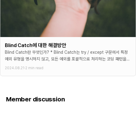
Blind Catch에 대한 해결방안
Blind Catch란 무엇인가? * Blind Catch는 try / except 구문에서 특정
예외 유형을 명시하지 않고, 모든 예외를 포괄적으로 처리하는 코딩 패턴을
말합니다. 예를 들어, 다음과 같은
2024.08.21
·
2 min read
Member discussion