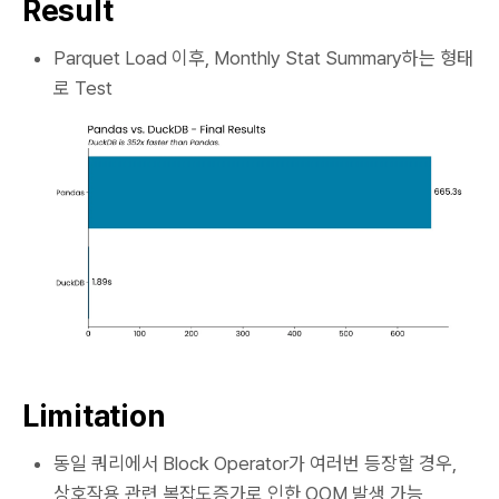
Result
Parquet Load 이후, Monthly Stat Summary하는 형태
로 Test
Limitation
동일 쿼리에서 Block Operator가 여러번 등장할 경우,
상호작용 관련 복잡도증가로 인한 OOM 발생 가능