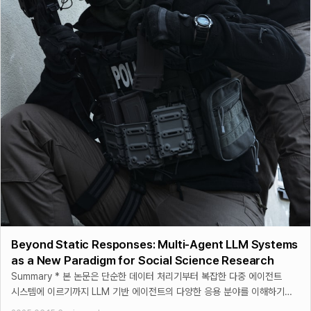
Beyond Static Responses: Multi-Agent LLM Systems
as a New Paradigm for Social Science Research
Summary * 본 논문은 단순한 데이터 처리기부터 복잡한 다중 에이전트
시스템에 이르기까지 LLM 기반 에이전트의 다양한 응용 분야를 이해하기
위한 구조화된 프레임워크를 제시 * 프레임워크는 기능적