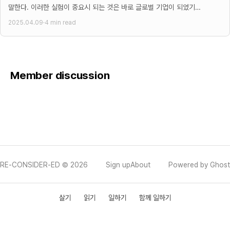
말한다. 이러한 실험이 중요시 되는 것은 바로 글로벌 기업이 되었기
때문이다. 글로벌 기업이 되면
2025.04.09
·
4 min read
Member discussion
RE-CONSIDER-ED © 2026
Sign up
About
Powered by Ghost
살기
읽기
일하기
함께 일하기