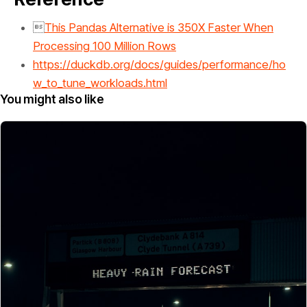

This Pandas Alternative is 350X Faster When
Processing 100 Million Rows
https://duckdb.org/docs/guides/performance/ho
w_to_tune_workloads.html
You might also like