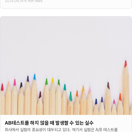
2025.06.15
·
6 min read
AB테스트를 하지 않을 때 발생할 수 있는 실수
회사에서 실험의 중요성이 대두되고 있다. 여기서 실험은 A/B 테스트를