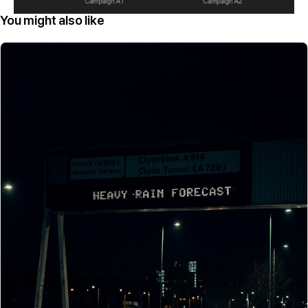
You might also like