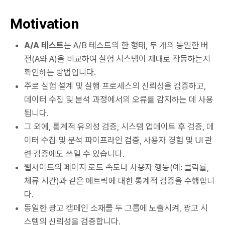
Motivation
A/A 테스트
는 A/B 테스트의 한 형태, 두 개의 동일한 버
전(A와 A)을 비교하여 실험 시스템이 제대로 작동하는지
확인하는 방법입니다.
주로 실험 설계 및 실행 프로세스의 신뢰성을 검증하고,
데이터 수집 및 분석 과정에서의 오류를 감지하는 데 사용
됩니다.
그 외에, 통계적 유의성 검증, 시스템 업데이트 후 검증, 데
이터 수집 및 분석 파이프라인 검증, 사용자 경험 및 UI 관
련 검증에도 쓰일 수 있습니다.
웹사이트의 페이지 로드 속도나 사용자 행동(예: 클릭률,
체류 시간)과 같은 메트릭에 대한 통계적 검증을 수행합니
다.
동일한 광고 캠페인 소재를 두 그룹에 노출시켜, 광고 시
스템의 신뢰성을 검증합니다.