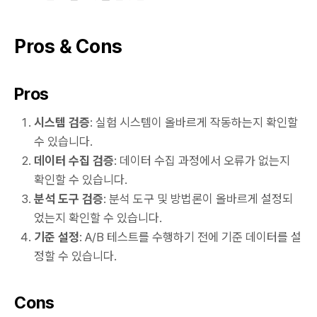
Pros & Cons
Pros
시스템 검증
: 실험 시스템이 올바르게 작동하는지 확인할
수 있습니다.
데이터 수집 검증
: 데이터 수집 과정에서 오류가 없는지
확인할 수 있습니다.
분석 도구 검증
: 분석 도구 및 방법론이 올바르게 설정되
었는지 확인할 수 있습니다.
기준 설정
: A/B 테스트를 수행하기 전에 기준 데이터를 설
정할 수 있습니다.
Cons