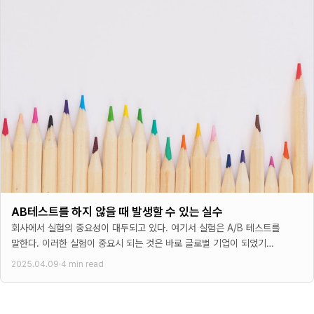
AB테스트를 하지 않을 때 발생할 수 있는 실수
회사에서 실험의 중요성이 대두되고 있다. 여기서 실험은 A/B 테스트를
말한다. 이러한 실험이 중요시 되는 것은 바로 글로벌 기업이 되었기
때문이다. 글로벌 기업이 되면
2025.04.09
·
4 min read