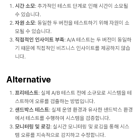
시간 소모
: 추가적인 테스트 단계로 인해 시간이 소모될
수 있습니다.
자원 소모
: 동일한 두 버전을 테스트하기 위해 자원이 소
모될 수 있습니다.
직접적인 인사이트 부족
: A/A 테스트는 두 버전이 동일하
기 때문에 직접적인 비즈니스 인사이트를 제공하지 않습
니다.
Alternative
프리테스트
: 실제 A/B 테스트 전에 소규모로 시스템을 테
스트하여 오류를 검출하는 방법입니다.
샌드박스 테스트
: 실제 운영 환경과 유사한 샌드박스 환경
에서 테스트를 수행하여 시스템을 검증합니다.
모니터링 및 로깅
: 실시간 모니터링 및 로깅을 통해 시스
템 오류를 지속적으로 감지하고 수정합니다.