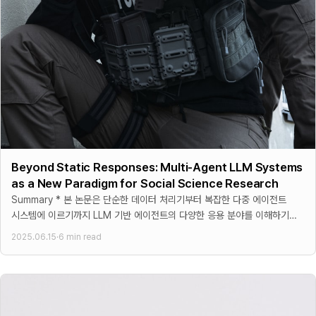
Beyond Static Responses: Multi-Agent LLM Systems
as a New Paradigm for Social Science Research
Summary * 본 논문은 단순한 데이터 처리기부터 복잡한 다중 에이전트
시스템에 이르기까지 LLM 기반 에이전트의 다양한 응용 분야를 이해하기
위한 구조화된 프레임워크를 제시 * 프레임워크는 기능적
2025.06.15
·
6 min read