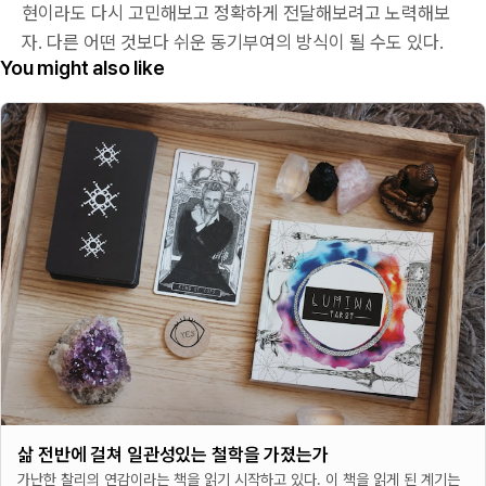
현이라도 다시 고민해보고 정확하게 전달해보려고 노력해보
자. 다른 어떤 것보다 쉬운 동기부여의 방식이 될 수도 있다.
You might also like
삶 전반에 걸쳐 일관성있는 철학을 가졌는가
가난한 찰리의 연감이라는 책을 읽기 시작하고 있다. 이 책을 읽게 된 계기는