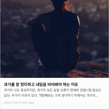
과거를 잘 정리하고 내일을 바라봐야 하는 이유
과거의 나도 중요하지만, 과거의 모든 삶을 오롯이 현재와 연결시킬 필요는
없다. 두가지 이유가 있다. 첫번째로는 크게 생각하기 위해서는 과거의
이야기에 너무 묶여서는 안된다. 사실
2024.11.03
·
4 min read