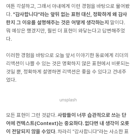
여튼 각설하고, 그래서 아내에게 이런 경험을 바탕으로 물어봤
다.
"감사합니다"라는 앞뒤 없는 표현 대신, 정확하게 왜 감사
한지 그 이유를 설명해주는 것은 어떻게 생각하는지
말이다.
뭐 예상은 했겠지만, 훨씬 더 표현이 와닿는다고 답변해주었
다.
이러한 경험을 바탕으로 오늘 앞서 이야기한 동료에게 리더의
리액션이 나쁠 수 있는 것은 명확하지 않은 표현에서 비롯되는
것일 뿐, 정확하게 설명하면 리액션은 좋을 수 있다고 건네주
었다.
unsplash
모든 표현이 그런 것같다.
사람들이 너무 습관적으로 쓰는 단
어에 컨텍스트(Context)는 중요하다. 없다면 내 생각이 오롯
이 전달되지 않을 수있다
. 차라리 "감사합니다"라는 사소한 표