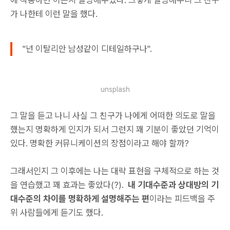
가 나한테 이런 말을 했다.
"넌 이탈리안 남성같이 디테일하구나".
unsplash
그 말을 듣고 나니 사실 그 친구가 나에게 어떠한 의도로 말을
했는지 명확하게 인지가 되서 그런지 꽤 기분이 좋았던 기억이
있다. 명확한 커뮤니케이션의 장점이라고 해야 할까?
그래서인지 그 이후에는 나는 대략 표현을 구체적으로 하는 것
을 연습했고 꽤 효과는 좋았다(?).
내 기대수준과 상대방의 기
대수준의 차이를 명확하게 설명해주는 편
이라는 피드백을 주
위 사람들에게 듣기도 했다.