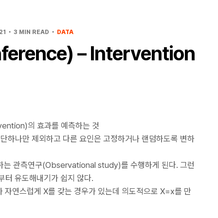
21
3 MIN READ
DATA
rence) – Intervention
ention)의 효과를 예측하는 것
인 단하나만 제외하고 다른 요인은 고정하거나 랜덤하도록 변하
관측연구(Observational study)를 수행하게 된다. 그런
터 유도해내기가 쉽지 않다.
x가 자연스럽게 X를 갖는 경우가 있는데 의도적으로 X=x를 만