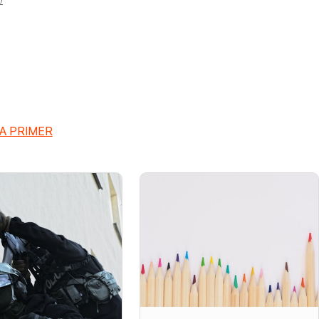
 A PRIMER