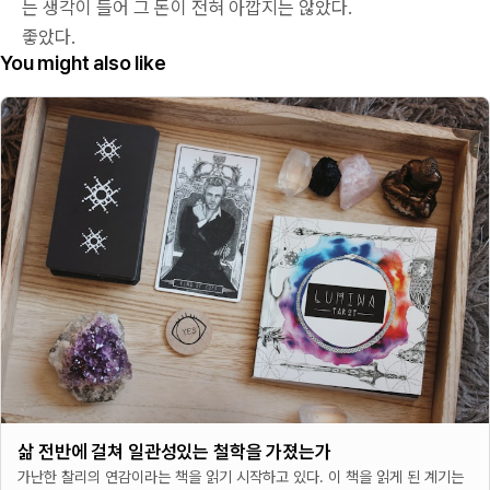
는 생각이 들어 그 돈이 전혀 아깝지는 않았다.
좋았다.
You might also like
삶 전반에 걸쳐 일관성있는 철학을 가졌는가
가난한 찰리의 연감이라는 책을 읽기 시작하고 있다. 이 책을 읽게 된 계기는