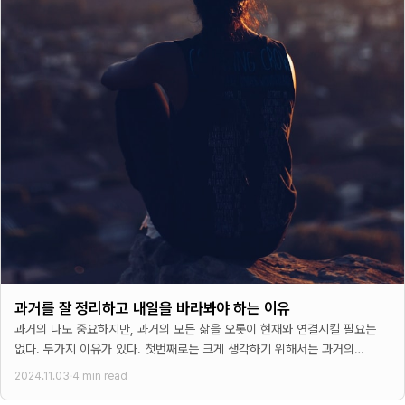
과거를 잘 정리하고 내일을 바라봐야 하는 이유
과거의 나도 중요하지만, 과거의 모든 삶을 오롯이 현재와 연결시킬 필요는
없다. 두가지 이유가 있다. 첫번째로는 크게 생각하기 위해서는 과거의
이야기에 너무 묶여서는 안된다. 사실
2024.11.03
·
4 min read