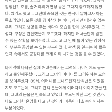
감정선?, 흐름, 줄거리의 개연성 등은 그다지 중요하지 않았
다. 짧기도 했고… 그런데 중요한 것은 연극이 말하고자 하는
목소리였다. 모든 것을 집어삼키는 바다, 하지만 떠날 수 없는
우리, 그리고 생명을 주는 바다의 모습을 한데 보여주었다. 그
렇다. 구성은 간단했을지 모르겠다. 하지만 해녀들만이 말할
수 있는 상황을 보여주었다. 그리고 그 안에 들어 있는 감정적
인 부분은 공감할 수 있는 부분이었다. 관객 중 일부는 이 짧은
연극 속에서도 공감대를 크게 이뤄 나가는 것을 볼 수 있었다.
마지막에 나타난 실제 해녀분께서는 고령의 나이임에도 불구
하고 출연해주셨다. 그리고 그녀의 어머니를 그리워하는 모습
을 보여주셨다. 89세, 어머니를 보내드린지 반백년은 되었을
지도 모르는데, 그리고 관객 분들에게 여러차례 이야기했을 텐
데, 그녀의 눈물은 반복되고 있었다. 부모님이란 그런 것인가.
나도 그러한 운명을 타고 난 것인가. 마음이 다소 숙연해지는
부분이었다.