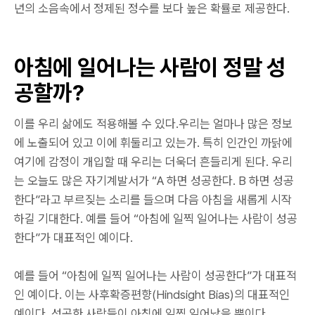
년의 소음속에서 정제된 정수를 보다 높은 확률로 제공한다.
아침에 일어나는 사람이 정말 성
공할까?
이를 우리 삶에도 적용해볼 수 있다.우리는 얼마나 많은 정보
에 노출되어 있고 이에 휘둘리고 있는가. 특히 인간인 까닭에
여기에 감정이 개입할 때 우리는 더욱더 흔들리게 된다. 우리
는 오늘도 많은 자기계발서가 “A 하면 성공한다. B 하면 성공
한다”라고 부르짖는 소리를 들으며 다음 아침을 새롭게 시작
하길 기대한다. 예를 들어 “아침에 일찍 일어나는 사람이 성공
한다”가 대표적인 예이다.
예를 들어 “아침에 일찍 일어나는 사람이 성공한다”가 대표적
인 예이다. 이는 사후확증편향(Hindsight Bias)의 대표적인
예이다. 성공한 사람들이 아침에 일찍 일어났을 뿐이다.