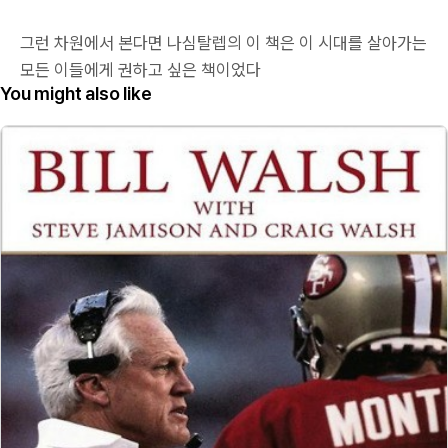
그런 차원에서 본다면 나심탈렙의 이 책은 이 시대를 살아가는
모든 이들에게 권하고 싶은 책이었다
You might also like