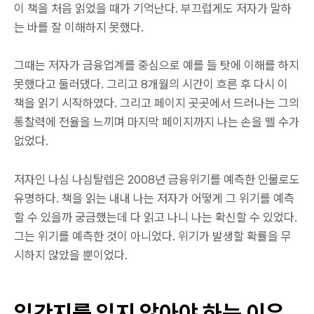
이 책을 처음 읽었을 때가 기억난다. 부끄럽게도 저자가 말하
는 바를 잘 이해하지 못했다.
그때는 저자가 금융업계를 중심으로 예를 들 탓에 이해를 하지
못했다고 둘러댔다. 그리고 8개월의 시간이 흐른 후 다시 이
책을 읽기 시작하였다. 그리고 페이지 곳곳에서 드러나는 그의
통찰력에 전율을 느끼며 마지막 페이지까지 나는 손을 뗄 수가
없었다.
저자인 나심 나심탈렙은 2008년 금융위기를 예측한 인물로도
유명하다. 책을 읽는 내내 나는 저자가 어떻게 그 위기를 예측
할 수 있을까 궁금했는데 다 읽고 나니 나는 확신할 수 있었다.
그는 위기를 예측한 것이 아니었다. 위기가 발생할 확률을 무
시하지 않았을 뿐이었다.
일간지를 읽지 않아야 하는 이유