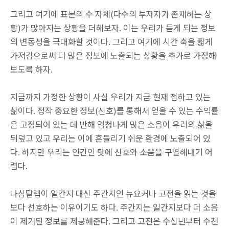
그리고 여기에 표본의 수 자체(다수의 투자자가 존재하는 상
황)가 많아지는 상황을 더해보자. 이는 우리가 듣게 되는 정보
의 변동성을 극대화할 것이다. 그리고 여기에 시간 축을 짧게
가져감으로써 더 많은 정보에 노출되는 상황을 추가로 가정해
보도록 하자.
지금까지 가정한 상황이 사실 우리가 지금 현재 접하고 있는
삶이다. 정작 중요한 정보(신호)를 통해서 얻을 수 있는 수익률
은 고정되어 있는 데 반해 엄청나게 많은 소음이 우리의 삶을
뒤덮고 있고 우리는 이에 흔들리기 쉬운 환경에 노출되어 있
다. 하지만 우리는 인간인 탓에 신호와 소음을 구별해내기 어
렵다.
나심탈렙이 일간지 대신 주간지인 뉴요커나 고전을 읽는 것을
보다 선호하는 이유이기도 하다. 주간지는 일간지보다 더 소음
이 제거된 정보를 제공해준다. 그리고 고전은 수십년부터 수천