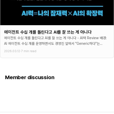
에이전트 수십 개를 돌린다고 AI를 잘 쓰는 게 아니다
에이전트 수십 개를 돌린다고 AI를 잘 쓰는 게 아니다 - AI력 Review 배경:
AI 에이전트 수십 개를 운영하면서도 경영진 앞에서 "Generic하다"는
피드백을
2026.03.12
·
7 min read
Member discussion