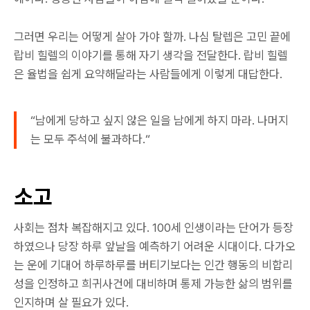
그러면 우리는 어떻게 살아 가야 할까. 나심 탈렙은 고민 끝에
랍비 힐렐의 이야기를 통해 자기 생각을 전달한다. 랍비 힐렐
은 율법을 쉽게 요약해달라는 사람들에게 이렇게 대답한다.
“남에게 당하고 싶지 않은 일을 남에게 하지 마라. 나머지
는 모두 주석에 불과하다.“
소고
사회는 점차 복잡해지고 있다. 100세 인생이라는 단어가 등장
하였으나 당장 하루 앞날을 예측하기 어려운 시대이다. 다가오
는 운에 기대어 하루하루를 버티기보다는 인간 행동의 비합리
성을 인정하고 희귀사건에 대비하며 통제 가능한 삶의 범위를
인지하며 살 필요가 있다.