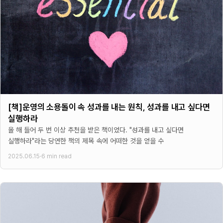
[책]운영의 소용돌이 속 성과를 내는 원칙, 성과를 내고 싶다면
실행하라
올 해 들어 두 번 이상 추천을 받은 책이었다. "성과를 내고 싶다면
실행하라"라는 당연한 책의 제목 속에 어떠한 것을 얻을 수
2025.06.15
·
6 min read