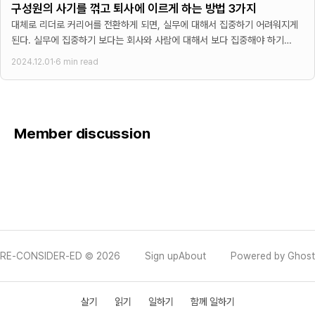
구성원의 사기를 꺾고 퇴사에 이르게 하는 방법 3가지
대체로 리더로 커리어를 전환하게 되면, 실무에 대해서 집중하기 어려워지게
된다. 실무에 집중하기 보다는 회사와 사람에 대해서 보다 집중해야 하기
때문이다. 즉, 탁월한 리더는 회사와
2024.12.01
·
6 min read
Member discussion
RE-CONSIDER-ED © 2026
Sign up
About
Powered by Ghost
살기
읽기
일하기
함께 일하기