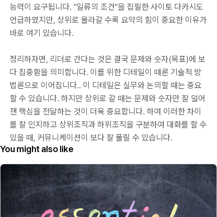
능력이 요구됩니다. "일류의 조건"을 집필한 사이토 다카시도
언급하였지만, 상위로 올라갈 수록 요약의 힘이 중요한 이유가
바로 여기 있습니다.
정리하자면, 리더로 간다는 것은 결국 문제와 숫자(목표)에 보
다 집중함을 의미합니다. 이를 위한 디테일이 때론 기술적 방
법론으로 이어집니다.. 이 디테일은 실무와 논의할 때는 중요
할 수 있습니다. 하지만 상위로 갈 때는 문제와 숫자만 잘 덜어
잰 핵심을 전달하는 것이 더욱 중요합니다. 하여 이러한 차이
를 잘 인지하고 상위조직과 하위조직을 구분하여 대화를 할 수
있을 때, 커뮤니케이션이 보다 잘 풀릴 수 있습니다.
You might also like