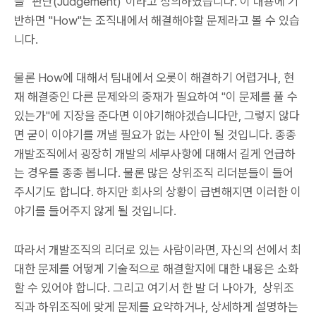
을 "판단(Judgement)"이라고 정의하였습니다. 이 내용에 기
반하면 "How"는 조직내에서 해결해야할 문제라고 볼 수 있습
니다.
물론 How에 대해서 팀내에서 오롯이 해결하기 어렵거나, 현
재 해결중인 다른 문제와의 중재가 필요하여 "이 문제를 풀 수
있는가"에 지장을 준다면 이야기해야겠습니다만, 그렇지 않다
면 굳이 이야기를 꺼낼 필요가 없는 사안이 될 것입니다. 종종
개발조직에서 굉장히 개발의 세부사항에 대해서 길게 언급하
는 경우를 종종 봅니다. 물론 많은 상위조직 리더분들이 들어
주시기도 합니다. 하지만 회사의 상황이 급변해지면 이러한 이
야기를 들어주지 않게 될 것입니다.
따라서 개발조직의 리더로 있는 사람이라면, 자신의 선에서 최
대한 문제를 어떻게 기술적으로 해결할지에 대한 내용은 소화
할 수 있어야 합니다. 그리고 여기서 한 발 더 나아가, 상위조
직과 하위조직에 맞게 문제를 요약하거나, 상세하게 설명하는