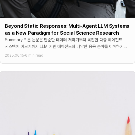
Beyond Static Responses: Multi-Agent LLM Systems
as a New Paradigm for Social Science Research
Summary * 본 논문은 단순한 데이터 처리기부터 복잡한 다중 에이전트
시스템에 이르기까지 LLM 기반 에이전트의 다양한 응용 분야를 이해하기
위한 구조화된 프레임워크를 제시 * 프레임워크는 기능적
2025.06.15
·
6 min read