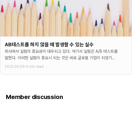
AB테스트를 하지 않을 때 발생할 수 있는 실수
회사에서 실험의 중요성이 대두되고 있다. 여기서 실험은 A/B 테스트를
말한다. 이러한 실험이 중요시 되는 것은 바로 글로벌 기업이 되었기
때문이다. 글로벌 기업이 되면
2025.04.09
·
4 min read
Member discussion