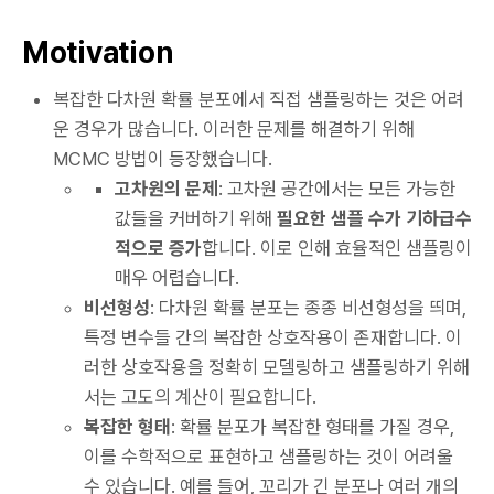
Motivation
복잡한 다차원 확률 분포에서 직접 샘플링하는 것은 어려
운 경우가 많습니다. 이러한 문제를 해결하기 위해
MCMC 방법이 등장했습니다.
고차원의 문제
: 고차원 공간에서는 모든 가능한
값들을 커버하기 위해
필요한 샘플 수가 기하급수
적으로 증가
합니다. 이로 인해 효율적인 샘플링이
매우 어렵습니다.
비선형성
: 다차원 확률 분포는 종종 비선형성을 띄며,
특정 변수들 간의 복잡한 상호작용이 존재합니다. 이
러한 상호작용을 정확히 모델링하고 샘플링하기 위해
서는 고도의 계산이 필요합니다.
복잡한 형태
: 확률 분포가 복잡한 형태를 가질 경우,
이를 수학적으로 표현하고 샘플링하는 것이 어려울
수 있습니다. 예를 들어, 꼬리가 긴 분포나 여러 개의