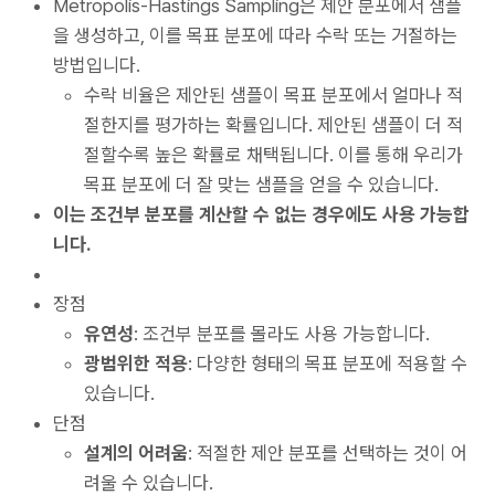
Metropolis-Hastings Sampling은 제안 분포에서 샘플
을 생성하고, 이를 목표 분포에 따라 수락 또는 거절하는
방법입니다.
수락 비율은 제안된 샘플이 목표 분포에서 얼마나 적
절한지를 평가하는 확률입니다. 제안된 샘플이 더 적
절할수록 높은 확률로 채택됩니다. 이를 통해 우리가
목표 분포에 더 잘 맞는 샘플을 얻을 수 있습니다.
이는 조건부 분포를 계산할 수 없는 경우에도 사용 가능합
니다.
장점
유연성
: 조건부 분포를 몰라도 사용 가능합니다.
광범위한 적용
: 다양한 형태의 목표 분포에 적용할 수
있습니다.
단점
설계의 어려움
: 적절한 제안 분포를 선택하는 것이 어
려울 수 있습니다.