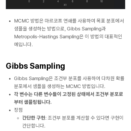
MCMC 방법은 마르코프 연쇄를 사용하여 목표 분포에서
샘플을 생성하는 방법으로, Gibbs Sampling과
Metropolis-Hastings Sampling은 이 방법의 대표적인
예입니다.
Gibbs Sampling
Gibbs Sampling은 조건부 분포를 사용하여 다차원 확률
분포에서 샘플을 생성하는 MCMC 방법입니다.
각 변수는 다른 변수들이 고정된 상태에서 조건부 분포로
부터 샘플링됩니다.
장점
간단한 구현
: 조건부 분포를 계산할 수 있다면 구현이
간단합니다.